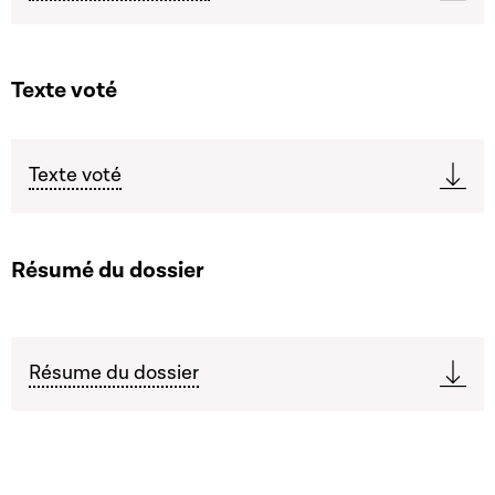
Texte voté
Texte voté
Résumé du dossier
Résume du dossier