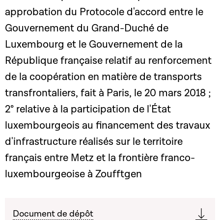
approbation du Protocole d'accord entre le
Gouvernement du Grand-Duché de
Luxembourg et le Gouvernement de la
République française relatif au renforcement
de la coopération en matière de transports
transfrontaliers, fait à Paris, le 20 mars 2018 ;
2° relative à la participation de l'État
luxembourgeois au financement des travaux
d'infrastructure réalisés sur le territoire
français entre Metz et la frontière franco-
luxembourgeoise à Zoufftgen
Document de dépôt