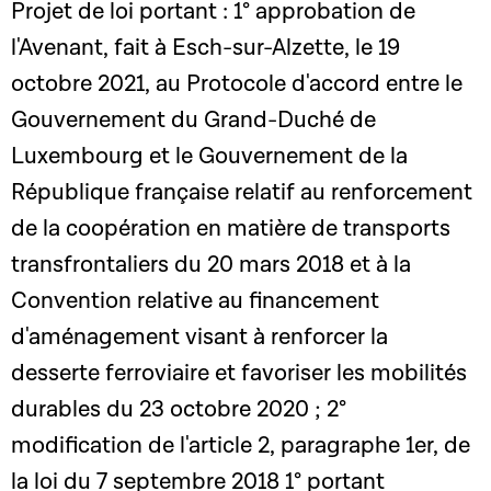
Projet de loi portant : 1° approbation de
l'Avenant, fait à Esch-sur-Alzette, le 19
octobre 2021, au Protocole d'accord entre le
Gouvernement du Grand-Duché de
Luxembourg et le Gouvernement de la
République française relatif au renforcement
de la coopération en matière de transports
transfrontaliers du 20 mars 2018 et à la
Convention relative au financement
d'aménagement visant à renforcer la
desserte ferroviaire et favoriser les mobilités
durables du 23 octobre 2020 ; 2°
modification de l'article 2, paragraphe 1er, de
la loi du 7 septembre 2018 1° portant