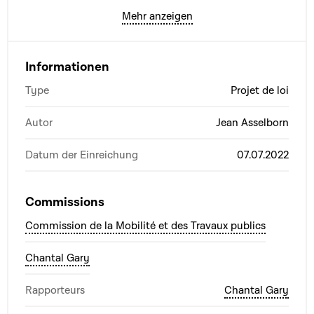
Mehr anzeigen
Informationen
Type
Projet de loi
Autor
Jean Asselborn
Datum der Einreichung
07.07.2022
Commissions
Commission de la Mobilité et des Travaux publics
Chantal Gary
Rapporteurs
Chantal Gary