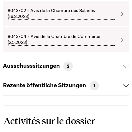
8043/02 - Avis de la Chambre des Salariés
(16.3.2023)
8043/04 - Avis de la Chambre de Commerce
(2.5.2023)
Ausschusssitzungen
2
Rezente öffentliche Sitzungen
1
Activités sur le dossier