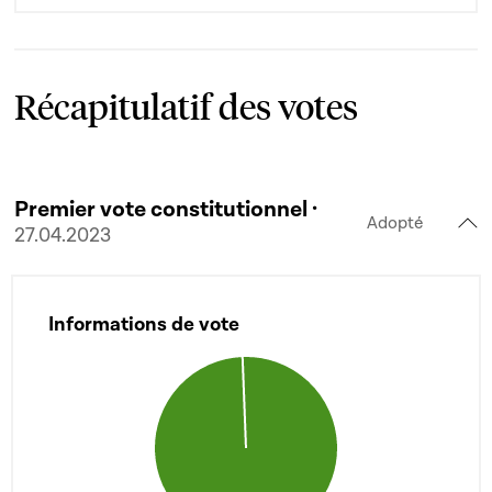
Récapitulatif des votes
Premier vote constitutionnel ·
Adopté
27.04.2023
Informations de vote