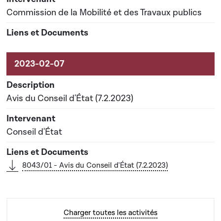
Commission de la Mobilité et des Travaux publics
Avis du Conseil d'État (7.2.2023)
Conseil d'État
8043/01 - Avis du Conseil d'État (7.2.2023)
Charger toutes les activités