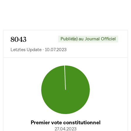
8043
Publié(e) au Journal Officiel
Letztes Update · 10.07.2023
Premier vote constitutionnel
27.04.2023