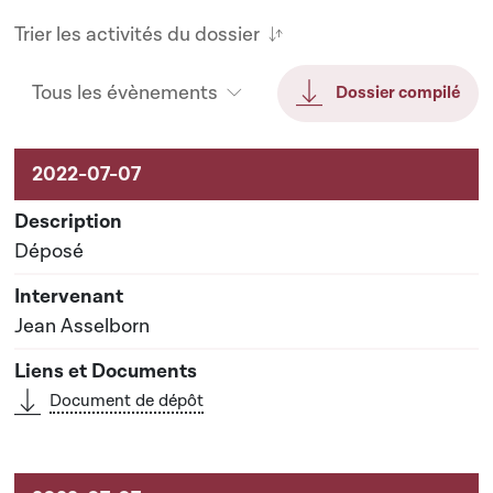
Trier les activités du dossier
Tous les évènements
Dossier compilé
Activités sur le dossier
Déposé
Jean Asselborn
Document de dépôt