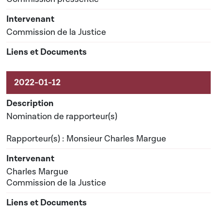
Commission de la Justice
Nomination de rapporteur(s)
Rapporteur(s) : Monsieur Charles Margue
Charles Margue
Commission de la Justice