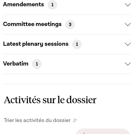
Amendements
1
Committee meetings
3
Latest plenary sessions
1
Verbatim
1
Activités sur le dossier
Trier les activités du dossier