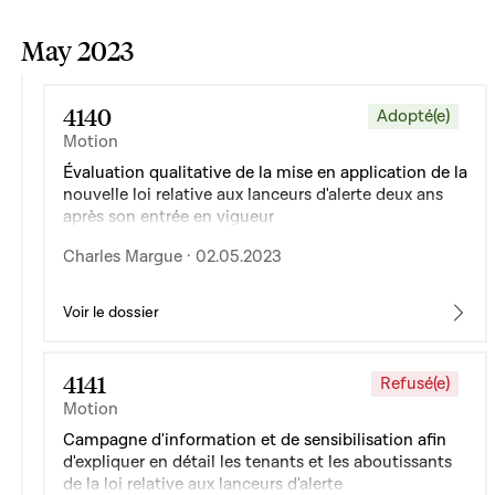
May 2023
4140
Adopté(e)
Motion
Évaluation qualitative de la mise en application de la
nouvelle loi relative aux lanceurs d'alerte deux ans
après son entrée en vigueur
Charles Margue · 02.05.2023
Voir le dossier
4141
Refusé(e)
Motion
Campagne d'information et de sensibilisation afin
d'expliquer en détail les tenants et les aboutissants
de la loi relative aux lanceurs d'alerte