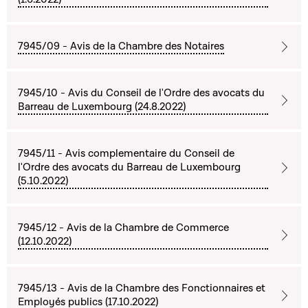
7945/09 - Avis de la Chambre des Notaires
7945/10 - Avis du Conseil de l'Ordre des avocats du
Barreau de Luxembourg (24.8.2022)
7945/11 - Avis complementaire du Conseil de
l'Ordre des avocats du Barreau de Luxembourg
(5.10.2022)
7945/12 - Avis de la Chambre de Commerce
(12.10.2022)
7945/13 - Avis de la Chambre des Fonctionnaires et
Employés publics (17.10.2022)