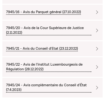
7945/16 - Avis du Parquet général (27.10.2022)
7945/20 - Avis de la Cour Supérieure de Justice
(2.11.2022)
7945/21 - Avis du Conseil d'Etat (23.12.2022)
7945/22 - Avis de l'Institut Luxembourgeois de
Régulation (28.12.2022)
7945/24 - Avis complémentaire du Conseil d'État
(7.4.2023)