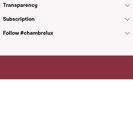
Transparency
Subscription
Follow #chambrelux