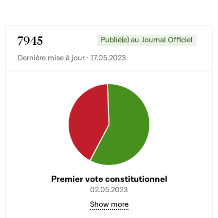
7945
Publié(e) au Journal Officiel
Dernière mise à jour · 17.05.2023
Premier vote constitutionnel
02.05.2023
Show more