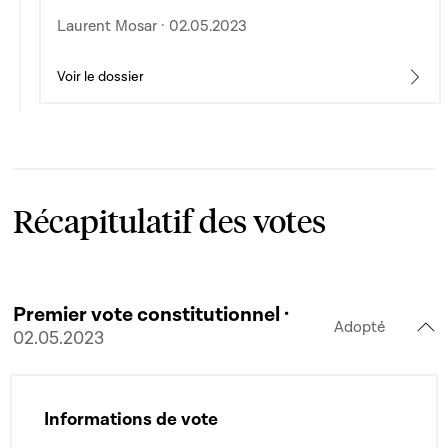
Laurent Mosar · 02.05.2023
Voir le dossier
Récapitulatif des votes
Premier vote constitutionnel ·
Adopté
02.05.2023
Informations de vote