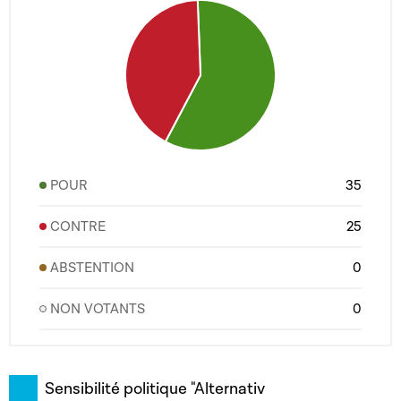
POUR
35
CONTRE
25
ABSTENTION
0
NON VOTANTS
0
Sensibilité politique "Alternativ