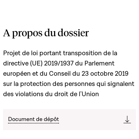
A propos du dossier
Projet de loi portant transposition de la
directive (UE) 2019/1937 du Parlement
européen et du Conseil du 23 octobre 2019
sur la protection des personnes qui signalent
des violations du droit de l'Union
Document de dépôt