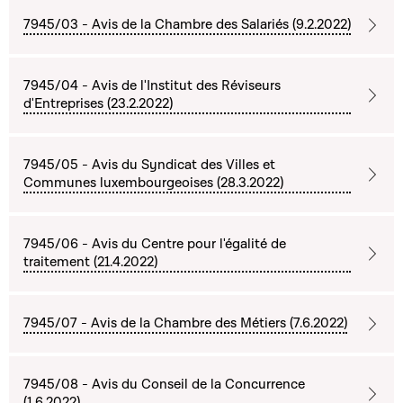
7945/03 - Avis de la Chambre des Salariés (9.2.2022)
7945/04 - Avis de l'Institut des Réviseurs
d'Entreprises (23.2.2022)
7945/05 - Avis du Syndicat des Villes et
Communes luxembourgeoises (28.3.2022)
7945/06 - Avis du Centre pour l'égalité de
traitement (21.4.2022)
7945/07 - Avis de la Chambre des Métiers (7.6.2022)
7945/08 - Avis du Conseil de la Concurrence
(1.6.2022)