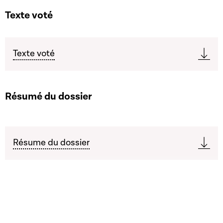
Texte voté
Texte voté
Résumé du dossier
Résume du dossier