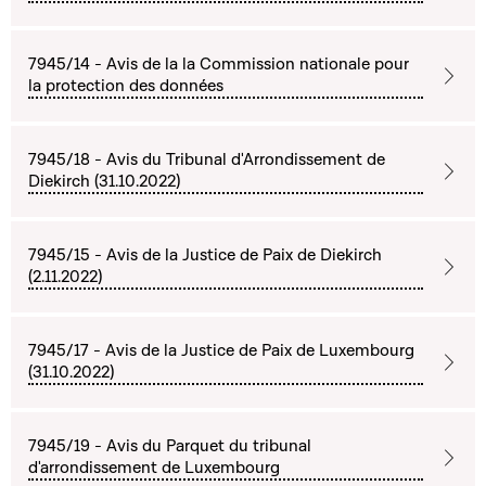
7945/14 - Avis de la la Commission nationale pour
la protection des données
7945/18 - Avis du Tribunal d'Arrondissement de
Diekirch (31.10.2022)
7945/15 - Avis de la Justice de Paix de Diekirch
(2.11.2022)
7945/17 - Avis de la Justice de Paix de Luxembourg
(31.10.2022)
7945/19 - Avis du Parquet du tribunal
d'arrondissement de Luxembourg