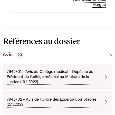
Margue
Références au dossier
Avis
23
7945/01 - Avis du Collège médical - Dépêche du
Président du Collège médical au Ministre de la
Justice (19.1.2022)
7945/02 - Avis de l'Ordre des Experts-Comptables
(27.1.2022)