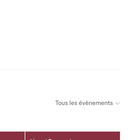
Tous les évènements