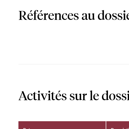
Références au dossi
Activités sur le doss