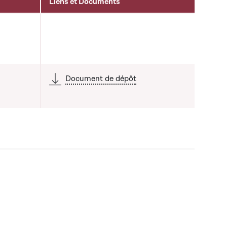
Liens et Documents
Document de dépôt