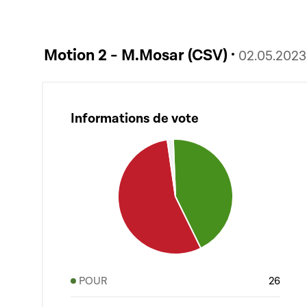
Motion 2 - M.Mosar (CSV) ·
02.05.2023
Informations de vote
POUR
26