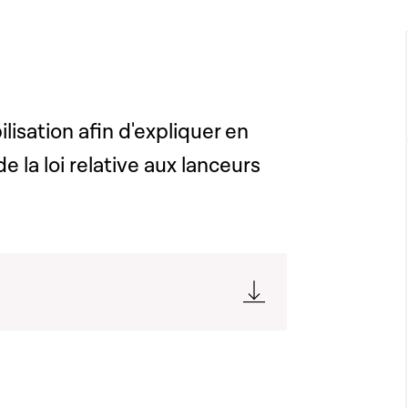
isation afin d'expliquer en
e la loi relative aux lanceurs