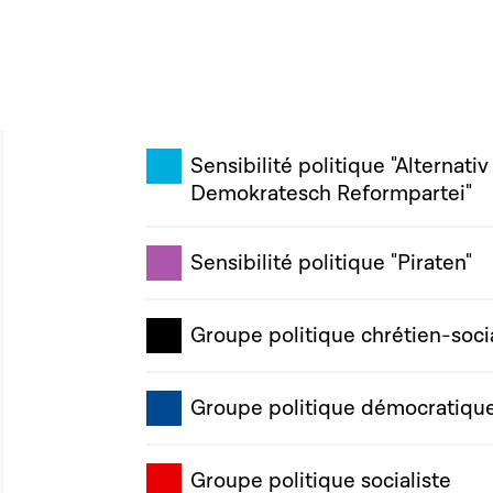
Sensibilité politique "Alternativ
Demokratesch Reformpartei"
Sensibilité politique "Piraten"
Groupe politique chrétien-soci
Groupe politique démocratiqu
Groupe politique socialiste