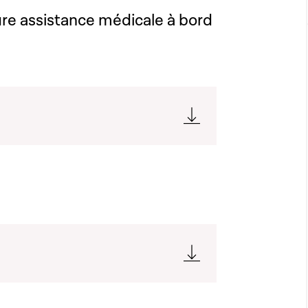
re assistance médicale à bord