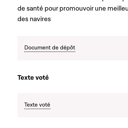
de santé pour promouvoir une meilleu
des navires
Document de dépôt
Texte voté
Texte voté