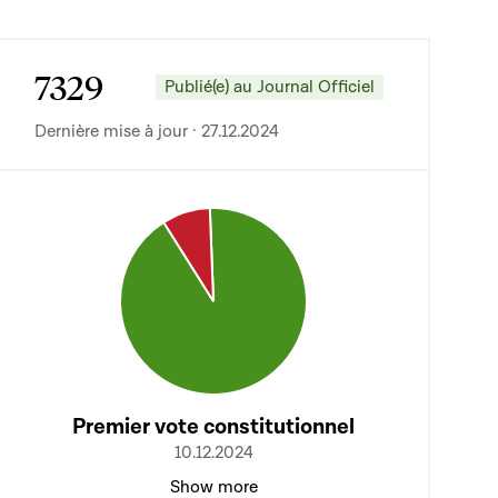
7329
Publié(e) au Journal Officiel
Dernière mise à jour · 27.12.2024
Premier vote constitutionnel
10.12.2024
Show more