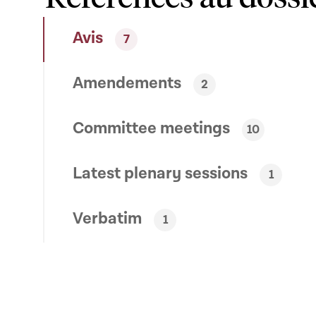
Avis
7
Amendements
2
Committee meetings
10
Latest plenary sessions
1
Verbatim
1