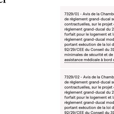
7329/01 - Avis de la Chambre
de règlement grand-ducal su
contractuelles, sur le proje
règlement grand-ducal du 2
forfait pour le logement et l
règlement grand-ducal modi
portant exécution de la loi 
92/29/CEE du Conseil du 31
minimales de sécurité et de
assistance médicale à bord d
7329/02 - Avis de la Chambre 
de règlement grand-ducal su
contractuelles, sur le proje
règlement grand-ducal du 2
forfait pour le logement et l
règlement grand-ducal modi
portant exécution de la loi 
92/29/CEE du Conseil du 31