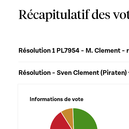
Récapitulatif des vo
Résolution
Informations de vote