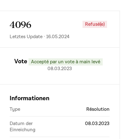
4096
Refusé(e)
Letztes Update · 16.05.2024
Vote
Accepté par un vote à main levé
08.03.2023
Informationen
Type
Résolution
Datum der
08.03.2023
Einreichung