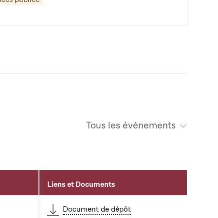
Tous les évènements
Liens et Documents
Document de dépôt