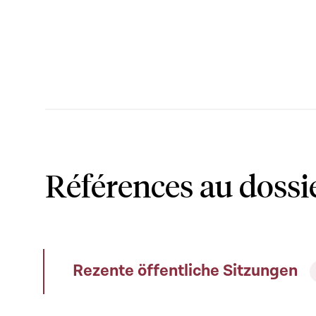
Références au dossi
Rezente öffentliche Sitzungen