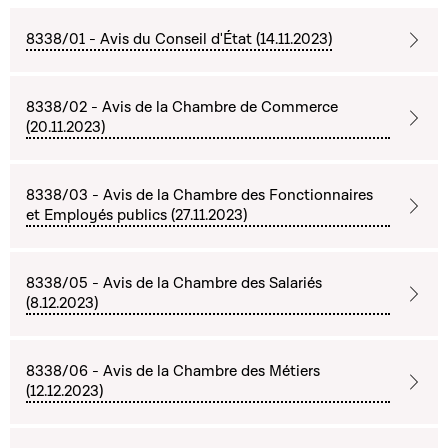
8338/01 - Avis du Conseil d'État (14.11.2023)
8338/02 - Avis de la Chambre de Commerce
(20.11.2023)
8338/03 - Avis de la Chambre des Fonctionnaires
et Employés publics (27.11.2023)
8338/05 - Avis de la Chambre des Salariés
(8.12.2023)
8338/06 - Avis de la Chambre des Métiers
(12.12.2023)