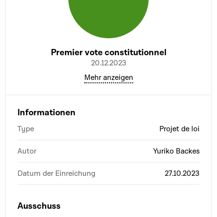
Premier vote constitutionnel
20.12.2023
Mehr anzeigen
Informationen
Type
Projet de loi
Autor
Yuriko Backes
Datum der Einreichung
27.10.2023
Ausschuss