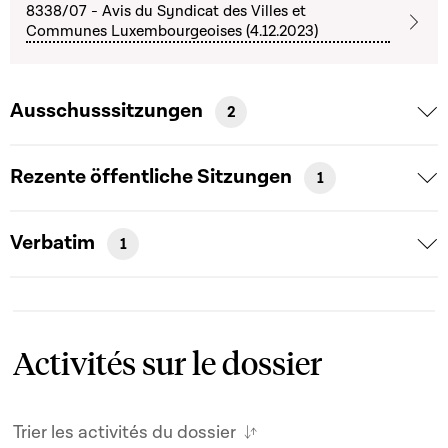
8338/07 - Avis du Syndicat des Villes et
Communes Luxembourgeoises (4.12.2023)
Ausschusssitzungen
2
Rezente öffentliche Sitzungen
1
Verbatim
1
Activités sur le dossier
Trier les activités du dossier