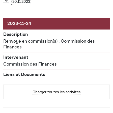
(20.11.2023)
Renvoyé en commission(s) : Commission des
Finances
Commission des Finances
Charger toutes les activités