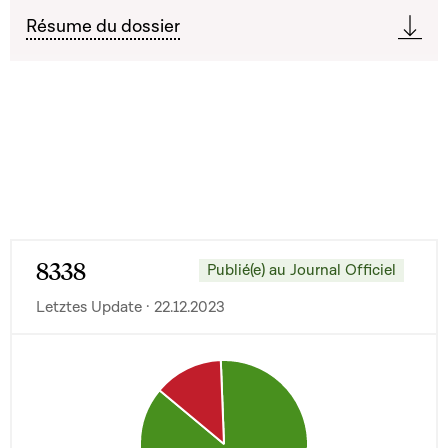
Résume du dossier
8338
Publié(e) au Journal Officiel
Letztes Update · 22.12.2023