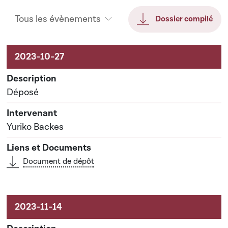
Tous les évènements
Dossier compilé
Activités sur le dossier
Déposé
Yuriko Backes
Document de dépôt