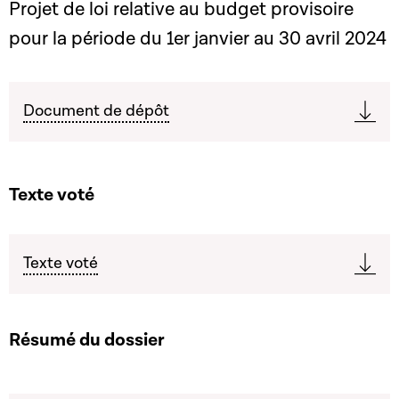
Projet de loi relative au budget provisoire
pour la période du 1er janvier au 30 avril 2024
Document de dépôt
Texte voté
Texte voté
Résumé du dossier