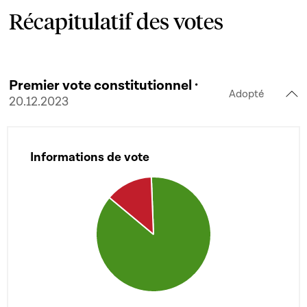
Récapitulatif des votes
Premier vote constitutionnel ·
Adopté
20.12.2023
Informations de vote