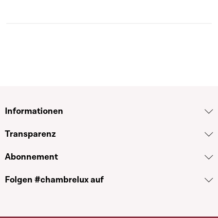
Informationen
Transparenz
Abonnement
Folgen #chambrelux auf