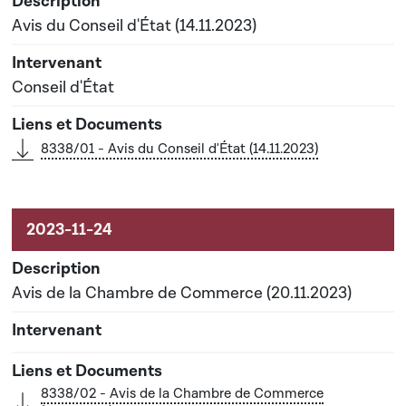
Avis du Conseil d'État (14.11.2023)
Conseil d'État
8338/01 - Avis du Conseil d'État (14.11.2023)
Avis de la Chambre de Commerce (20.11.2023)
8338/02 - Avis de la Chambre de Commerce