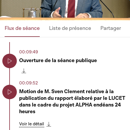
Flux de séance
Liste de présence
Partager
00:09:49
Ouverture de la séance publique
Play
Télécharger cette séquence
00:09:52
Motion de M. Sven Clement relative à la
publication du rapport élaboré par le LUCET
Play
dans le cadre du projet ALPHA endéans 24
heures
Voir le détail
Télécharger cette séquence