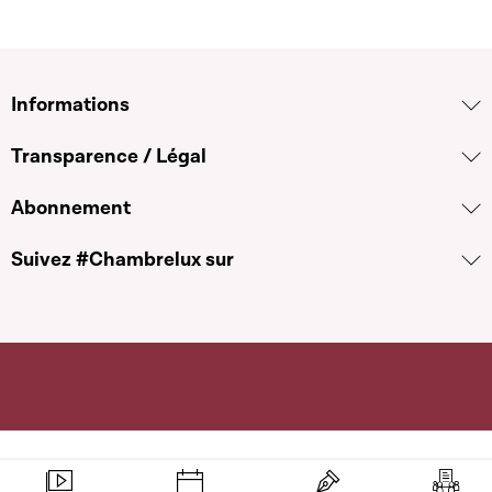
Informations
Transparence / Légal
Abonnement
Suivez #Chambrelux sur