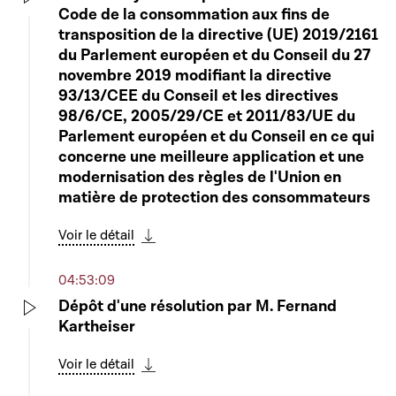
Code de la consommation aux fins de
Play
transposition de la directive (UE) 2019/2161
du Parlement européen et du Conseil du 27
novembre 2019 modifiant la directive
93/13/CEE du Conseil et les directives
98/6/CE, 2005/29/CE et 2011/83/UE du
Parlement européen et du Conseil en ce qui
concerne une meilleure application et une
modernisation des règles de l'Union en
matière de protection des consommateurs
Voir le détail
Télécharger cette séquence
04:53:09
Dépôt d'une résolution par M. Fernand
Kartheiser
Play
Voir le détail
Télécharger cette séquence