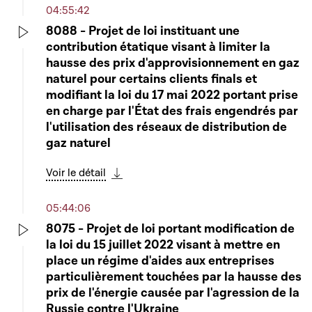
04:55:42
8088 - Projet de loi instituant une
contribution étatique visant à limiter la
Play
hausse des prix d'approvisionnement en gaz
naturel pour certains clients finals et
modifiant la loi du 17 mai 2022 portant prise
en charge par l'État des frais engendrés par
l'utilisation des réseaux de distribution de
gaz naturel
Voir le détail
Télécharger cette séquence
05:44:06
8075 - Projet de loi portant modification de
la loi du 15 juillet 2022 visant à mettre en
Play
place un régime d'aides aux entreprises
particulièrement touchées par la hausse des
prix de l'énergie causée par l'agression de la
Russie contre l'Ukraine