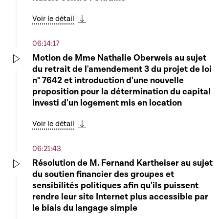
Voir le détail
Télécharger cette séquence
06:14:17
Motion de Mme Nathalie Oberweis au sujet
du retrait de l'amendement 3 du projet de loi
Play
n° 7642 et introduction d'une nouvelle
proposition pour la détermination du capital
investi d'un logement mis en location
Voir le détail
Télécharger cette séquence
06:21:43
Résolution de M. Fernand Kartheiser au sujet
du soutien financier des groupes et
Play
sensibilités politiques afin qu'ils puissent
rendre leur site Internet plus accessible par
le biais du langage simple