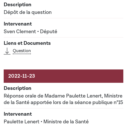
Dépôt de la question
Sven Clement • Député
Question
Réponse orale de Madame Paulette Lenert, Ministre
de la Santé apportée lors de la séance publique n°15
Paulette Lenert • Ministre de la Santé