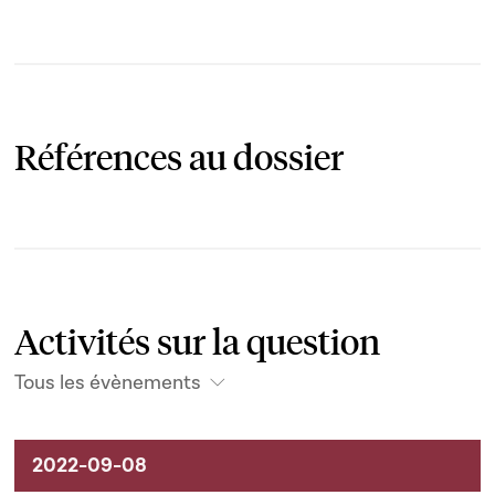
Références au dossier
Activités sur la question
Tous les évènements
Activités liées au dossier