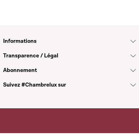
Informations
Transparence / Légal
Abonnement
Suivez #Chambrelux sur