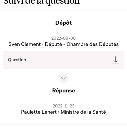
Suivi de la question
Dépôt
2022-09-08
Sven Clement • Député - Chambre des Députés
Question
Réponse
2022-11-23
Paulette Lenert • Ministre de la Santé