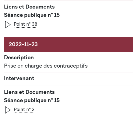
Séance publique n° 15
Point n° 38
Prise en charge des contraceptifs
Séance publique n° 15
Point n° 2