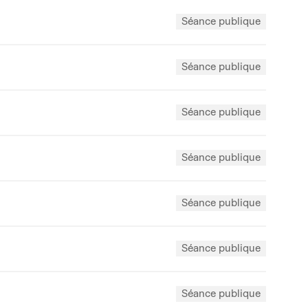
Séance publique
Séance publique
Séance publique
Séance publique
Séance publique
Séance publique
Séance publique