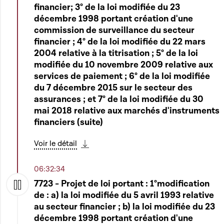
financier; 3° de la loi modifiée du 23
décembre 1998 portant création d'une
commission de surveillance du secteur
financier ; 4° de la loi modifiée du 22 mars
2004 relative à la titrisation ; 5° de la loi
modifiée du 10 novembre 2009 relative aux
services de paiement ; 6° de la loi modifiée
du 7 décembre 2015 sur le secteur des
assurances ; et 7° de la loi modifiée du 30
mai 2018 relative aux marchés d'instruments
financiers (suite)
Voir le détail
Télécharger cette séquence
06:32:34
7723 - Projet de loi portant : 1°modification
de : a) la loi modifiée du 5 avril 1993 relative
Play
au secteur financier ; b) la loi modifiée du 23
décembre 1998 portant création d'une