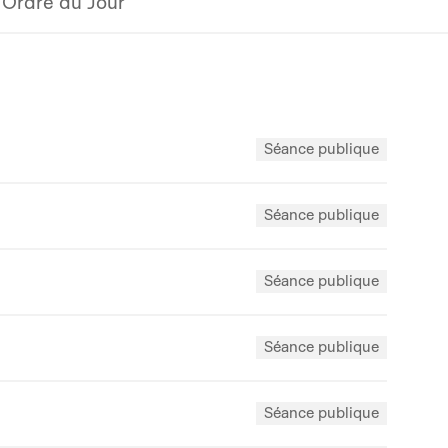
Ordre du Jour
Séance publique
Séance publique
Séance publique
Séance publique
Séance publique