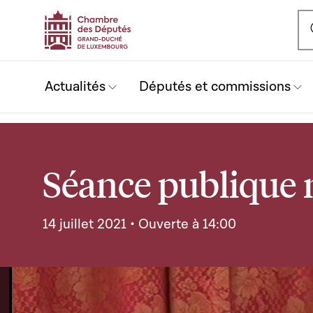
Ou
Actualités
Députés et commissions
Séance publique 
14 juillet 2021 • Ouverte à 14:00