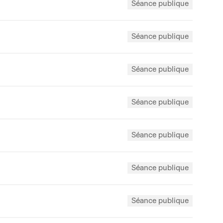
Séance publique
Séance publique
Séance publique
Séance publique
Séance publique
Séance publique
Séance publique