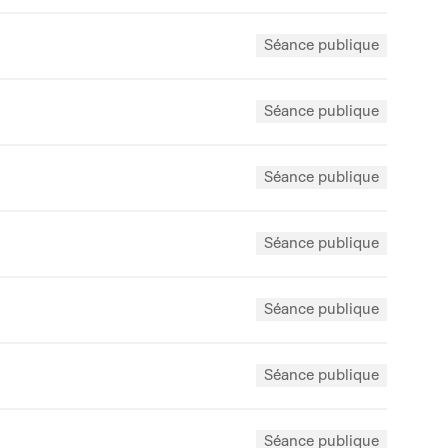
Séance publique
Séance publique
Séance publique
Séance publique
Séance publique
Séance publique
Séance publique