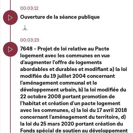
00:03:12
Ouverture de la séance publique
Play
Télécharger cette séquence
00:03:23
7648 - Projet de loi relative au Pacte
logement avec les communes en vue
Play
d'augmenter l'offre de logements
abordables et durables et modifiant a) la loi
modifiée du 19 juillet 2004 concernant
l'aménagement communal et le
développement urbain, b) la loi modifiée du
22 octobre 2008 portant promotion de
l'habitat et création d'un pacte logement
avec les communes, c) la loi du 17 avril 2018
concernant l'aménagement du territoire, d)
la loi du 25 mars 2020 portant création du
Fonds spécial de soutien au développement