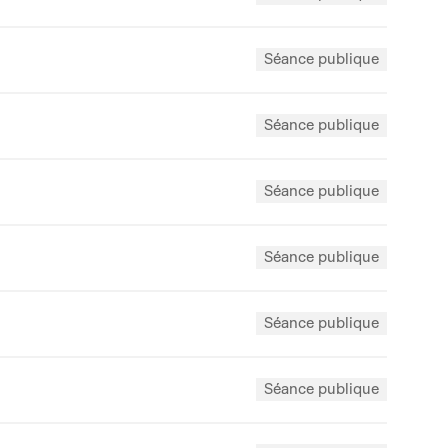
Séance publique
Séance publique
Séance publique
Séance publique
Séance publique
Séance publique