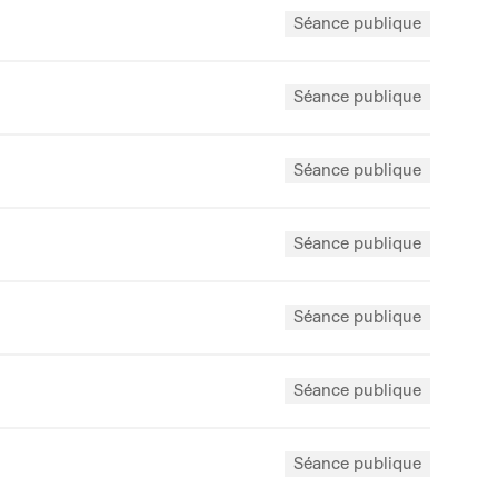
Séance publique
Séance publique
Séance publique
Séance publique
Séance publique
Séance publique
Séance publique