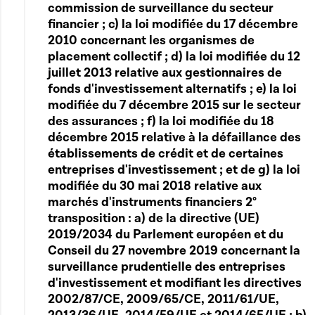
commission de surveillance du secteur
financier ; c) la loi modifiée du 17 décembre
2010 concernant les organismes de
placement collectif ; d) la loi modifiée du 12
juillet 2013 relative aux gestionnaires de
fonds d'investissement alternatifs ; e) la loi
modifiée du 7 décembre 2015 sur le secteur
des assurances ; f) la loi modifiée du 18
décembre 2015 relative à la défaillance des
établissements de crédit et de certaines
entreprises d'investissement ; et de g) la loi
modifiée du 30 mai 2018 relative aux
marchés d'instruments financiers 2°
transposition : a) de la directive (UE)
2019/2034 du Parlement européen et du
Conseil du 27 novembre 2019 concernant la
surveillance prudentielle des entreprises
d'investissement et modifiant les directives
2002/87/CE, 2009/65/CE, 2011/61/UE,