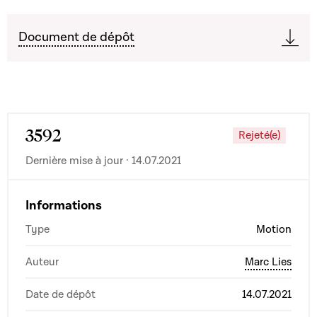
Document de dépôt
3592
Rejeté(e)
Dernière mise à jour · 14.07.2021
Informations
Type
Motion
Auteur
Marc Lies
Date de dépôt
14.07.2021