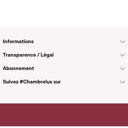
Informations
Transparence / Légal
Abonnement
Suivez #Chambrelux sur