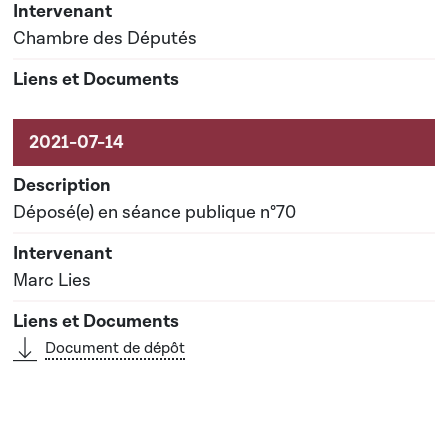
Chambre des Députés
Déposé(e) en séance publique n°70
Marc Lies
Document de dépôt