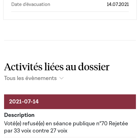
Date d'évacuation
14.07.2021
Activités liées au dossier
Tous les évènements
Activités liées au dossier
Voté(e) refusé(e) en séance publique n°70 Rejetée
par 33 voix contre 27 voix