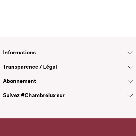
Informations
Transparence / Légal
Abonnement
Suivez #Chambrelux sur