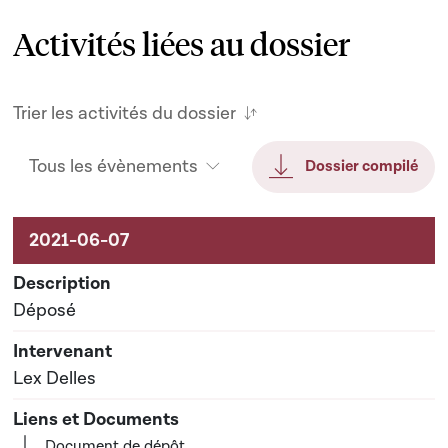
Activités liées au dossier
Trier les activités du dossier
Tous les évènements
Dossier compilé
Activités liées au dossier
Déposé
Lex Delles
Document de dépôt