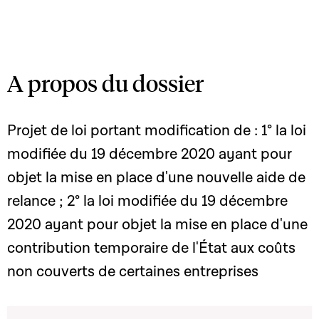
A propos du dossier
Projet de loi portant modification de : 1° la loi
modifiée du 19 décembre 2020 ayant pour
objet la mise en place d'une nouvelle aide de
relance ; 2° la loi modifiée du 19 décembre
2020 ayant pour objet la mise en place d'une
contribution temporaire de l'État aux coûts
non couverts de certaines entreprises