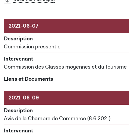
Commission pressentie
Commission des Classes moyennes et du Tourisme
Avis de la Chambre de Commerce (8.6.2021)