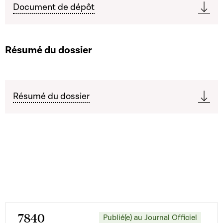
Document de dépôt
Résumé du dossier
Résumé du dossier
7840
Publié(e) au Journal Officiel