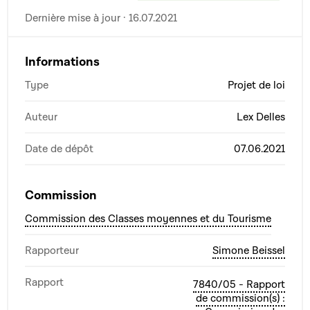
Dernière mise à jour · 16.07.2021
Informations
Type
Projet de loi
Auteur
Lex Delles
Date de dépôt
07.06.2021
Commission
Commission des Classes moyennes et du Tourisme
Rapporteur
Simone Beissel
Rapport
7840/05 - Rapport
de commission(s) :