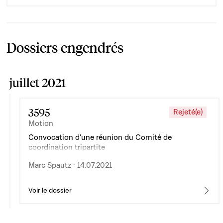
Dossiers engendrés
juillet 2021
3595
Rejeté(e)
Motion
Convocation d'une réunion du Comité de
coordination tripartite
Marc Spautz · 14.07.2021
Voir le dossier