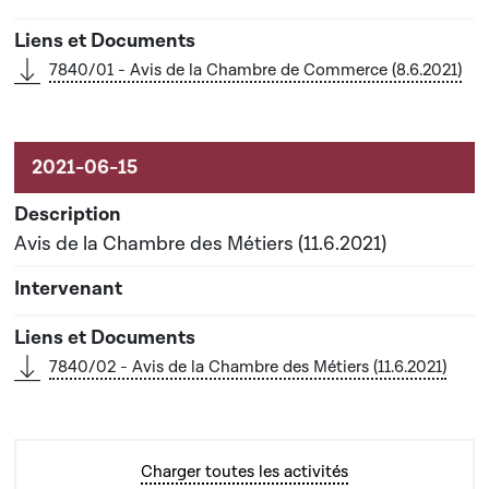
7840/01 - Avis de la Chambre de Commerce (8.6.2021)
Avis de la Chambre des Métiers (11.6.2021)
7840/02 - Avis de la Chambre des Métiers (11.6.2021)
Charger toutes les activités