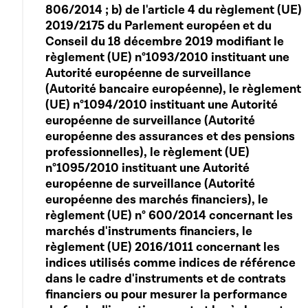
806/2014 ; b) de l'article 4 du règlement (UE)
2019/2175 du Parlement européen et du
Conseil du 18 décembre 2019 modifiant le
règlement (UE) n°1093/2010 instituant une
Autorité européenne de surveillance
(Autorité bancaire européenne), le règlement
(UE) n°1094/2010 instituant une Autorité
européenne de surveillance (Autorité
européenne des assurances et des pensions
professionnelles), le règlement (UE)
n°1095/2010 instituant une Autorité
européenne de surveillance (Autorité
européenne des marchés financiers), le
règlement (UE) n° 600/2014 concernant les
marchés d'instruments financiers, le
règlement (UE) 2016/1011 concernant les
indices utilisés comme indices de référence
dans le cadre d'instruments et de contrats
financiers ou pour mesurer la performance