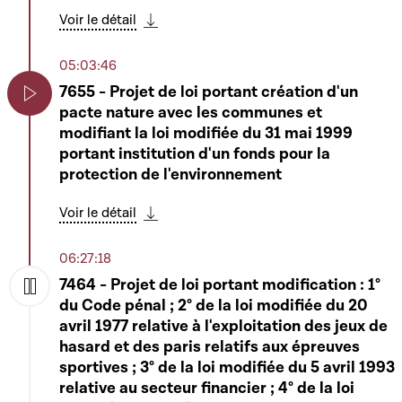
Voir le détail
Télécharger cette séquence
05:03:46
7655 - Projet de loi portant création d'un
pacte nature avec les communes et
Play
modifiant la loi modifiée du 31 mai 1999
portant institution d'un fonds pour la
protection de l'environnement
Voir le détail
Télécharger cette séquence
06:27:18
7464 - Projet de loi portant modification : 1°
du Code pénal ; 2° de la loi modifiée du 20
Play
avril 1977 relative à l'exploitation des jeux de
hasard et des paris relatifs aux épreuves
sportives ; 3° de la loi modifiée du 5 avril 1993
relative au secteur financier ; 4° de la loi