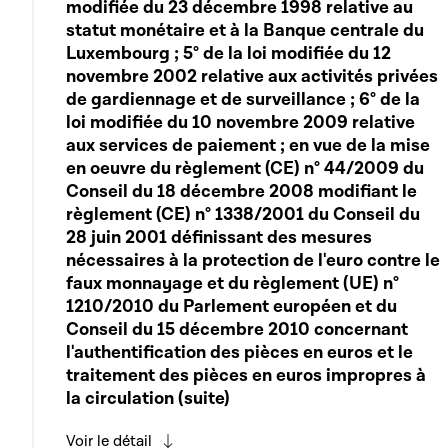
modifiée du 23 décembre 1998 relative au
statut monétaire et à la Banque centrale du
Luxembourg ; 5° de la loi modifiée du 12
novembre 2002 relative aux activités privées
de gardiennage et de surveillance ; 6° de la
loi modifiée du 10 novembre 2009 relative
aux services de paiement ; en vue de la mise
en oeuvre du règlement (CE) n° 44/2009 du
Conseil du 18 décembre 2008 modifiant le
règlement (CE) n° 1338/2001 du Conseil du
28 juin 2001 définissant des mesures
nécessaires à la protection de l'euro contre le
faux monnayage et du règlement (UE) n°
1210/2010 du Parlement européen et du
Conseil du 15 décembre 2010 concernant
l'authentification des pièces en euros et le
traitement des pièces en euros impropres à
la circulation (suite)
Voir le détail