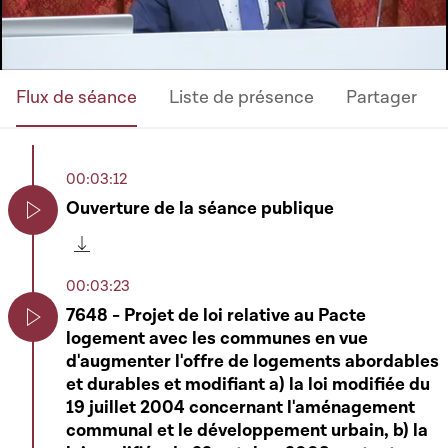
Flux de séance
Liste de présence
Partager
00:03:12
Ouverture de la séance publique
Play
Télécharger cette séquence
00:03:23
7648 - Projet de loi relative au Pacte
logement avec les communes en vue
Play
d'augmenter l'offre de logements abordables
et durables et modifiant a) la loi modifiée du
19 juillet 2004 concernant l'aménagement
communal et le développement urbain, b) la