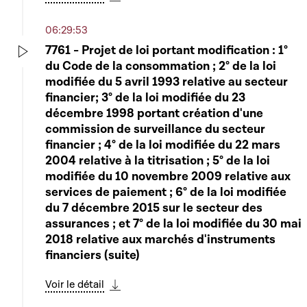
Télécharger cette séquence
06:29:53
7761 - Projet de loi portant modification : 1°
du Code de la consommation ; 2° de la loi
Play
modifiée du 5 avril 1993 relative au secteur
financier; 3° de la loi modifiée du 23
décembre 1998 portant création d'une
commission de surveillance du secteur
financier ; 4° de la loi modifiée du 22 mars
2004 relative à la titrisation ; 5° de la loi
modifiée du 10 novembre 2009 relative aux
services de paiement ; 6° de la loi modifiée
du 7 décembre 2015 sur le secteur des
assurances ; et 7° de la loi modifiée du 30 mai
2018 relative aux marchés d'instruments
financiers (suite)
Voir le détail
Télécharger cette séquence