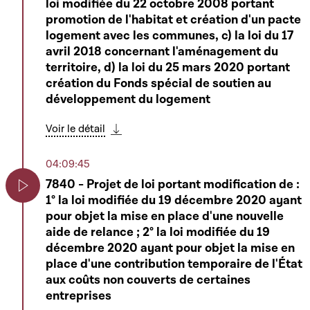
loi modifiée du 22 octobre 2008 portant
promotion de l'habitat et création d'un pacte
logement avec les communes, c) la loi du 17
avril 2018 concernant l'aménagement du
territoire, d) la loi du 25 mars 2020 portant
création du Fonds spécial de soutien au
développement du logement
Voir le détail
Télécharger cette séquence
04:09:45
7840 - Projet de loi portant modification de :
1° la loi modifiée du 19 décembre 2020 ayant
Play
pour objet la mise en place d'une nouvelle
aide de relance ; 2° la loi modifiée du 19
décembre 2020 ayant pour objet la mise en
place d'une contribution temporaire de l'État
aux coûts non couverts de certaines
entreprises