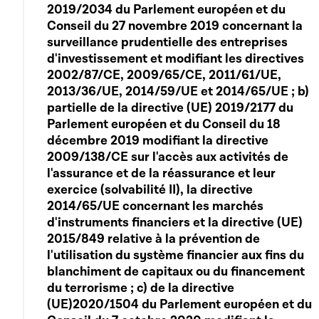
2019/2034 du Parlement européen et du
Conseil du 27 novembre 2019 concernant la
surveillance prudentielle des entreprises
d'investissement et modifiant les directives
2002/87/CE, 2009/65/CE, 2011/61/UE,
2013/36/UE, 2014/59/UE et 2014/65/UE ; b)
partielle de la directive (UE) 2019/2177 du
Parlement européen et du Conseil du 18
décembre 2019 modifiant la directive
2009/138/CE sur l'accès aux activités de
l'assurance et de la réassurance et leur
exercice (solvabilité II), la directive
2014/65/UE concernant les marchés
d'instruments financiers et la directive (UE)
2015/849 relative à la prévention de
l'utilisation du système financier aux fins du
blanchiment de capitaux ou du financement
du terrorisme ; c) de la directive
(UE)2020/1504 du Parlement européen et du