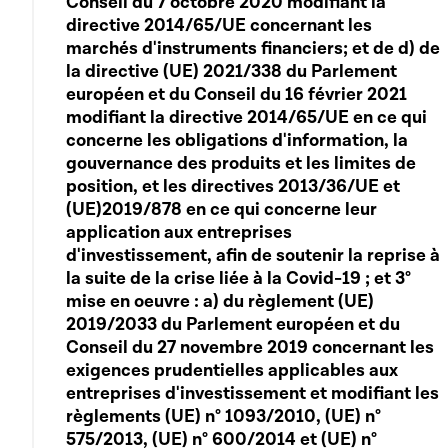
Conseil du 7 octobre 2020 modifiant la
directive 2014/65/UE concernant les
marchés d'instruments financiers; et de d) de
la directive (UE) 2021/338 du Parlement
européen et du Conseil du 16 février 2021
modifiant la directive 2014/65/UE en ce qui
concerne les obligations d'information, la
gouvernance des produits et les limites de
position, et les directives 2013/36/UE et
(UE)2019/878 en ce qui concerne leur
application aux entreprises
d'investissement, afin de soutenir la reprise à
la suite de la crise liée à la Covid-19 ; et 3°
mise en oeuvre : a) du règlement (UE)
2019/2033 du Parlement européen et du
Conseil du 27 novembre 2019 concernant les
exigences prudentielles applicables aux
entreprises d'investissement et modifiant les
règlements (UE) n° 1093/2010, (UE) n°
575/2013, (UE) n° 600/2014 et (UE) n°