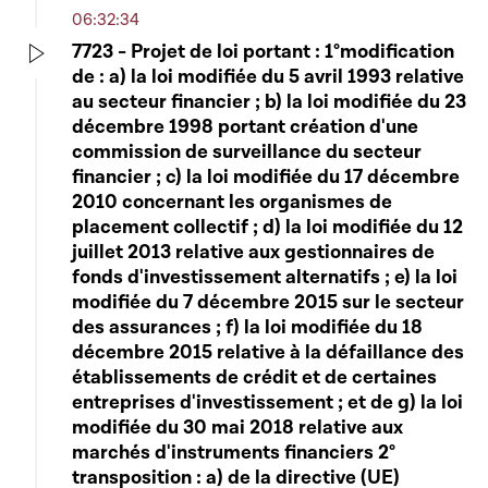
06:32:34
7723 - Projet de loi portant : 1°modification
de : a) la loi modifiée du 5 avril 1993 relative
Play
au secteur financier ; b) la loi modifiée du 23
décembre 1998 portant création d'une
commission de surveillance du secteur
financier ; c) la loi modifiée du 17 décembre
2010 concernant les organismes de
placement collectif ; d) la loi modifiée du 12
juillet 2013 relative aux gestionnaires de
fonds d'investissement alternatifs ; e) la loi
modifiée du 7 décembre 2015 sur le secteur
des assurances ; f) la loi modifiée du 18
décembre 2015 relative à la défaillance des
établissements de crédit et de certaines
entreprises d'investissement ; et de g) la loi
modifiée du 30 mai 2018 relative aux
marchés d'instruments financiers 2°
transposition : a) de la directive (UE)