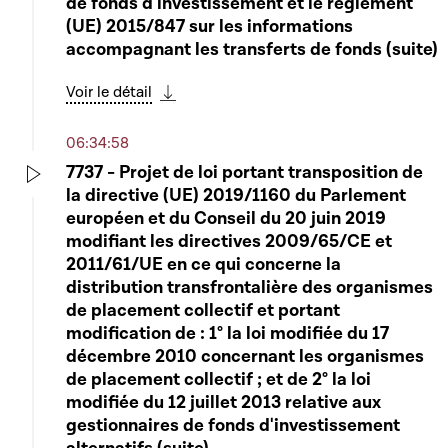
de fonds d'investissement et le règlement
(UE) 2015/847 sur les informations
accompagnant les transferts de fonds (suite)
Voir le détail
Télécharger cette séquence
06:34:58
7737 - Projet de loi portant transposition de
la directive (UE) 2019/1160 du Parlement
Play
européen et du Conseil du 20 juin 2019
modifiant les directives 2009/65/CE et
2011/61/UE en ce qui concerne la
distribution transfrontalière des organismes
de placement collectif et portant
modification de : 1° la loi modifiée du 17
décembre 2010 concernant les organismes
de placement collectif ; et de 2° la loi
modifiée du 12 juillet 2013 relative aux
gestionnaires de fonds d'investissement