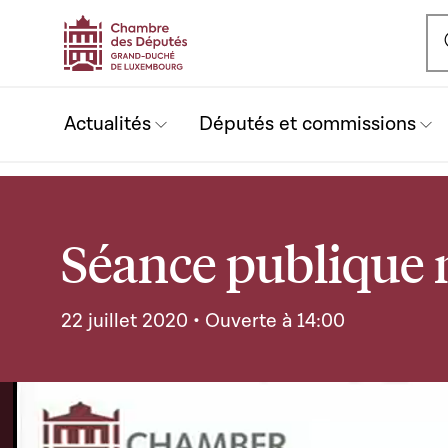
Ou
Actualités
Députés et commissions
Séance publique 
22 juillet 2020 • Ouverte à 14:00