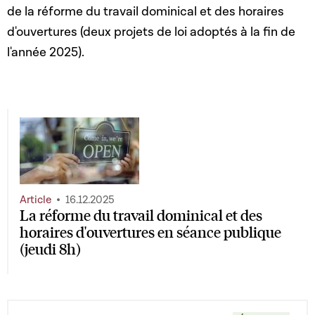
de la réforme d
u travail dominical et des horaires
d'ouvertures (deux projets de loi adoptés à la fin de
l'année 2025).
Article
16.12.2025
La réforme du travail dominical et des
horaires d'ouvertures en séance publique
(jeudi 8h)