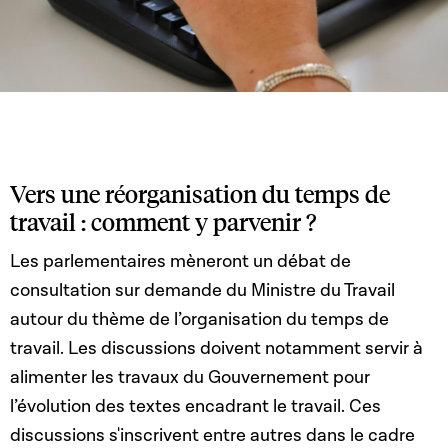
Vers une réorganisation du temps de
travail : comment y parvenir ?
Les parlementaires mèneront un débat de
consultation sur demande du Ministre du Travail
autour du thème de l’organisation du temps de
travail. Les discussions doivent notamment servir à
alimenter les travaux du Gouvernement pour
l’évolution des textes encadrant le travail. Ces
discussions s'inscrivent entre autres dans le cadre