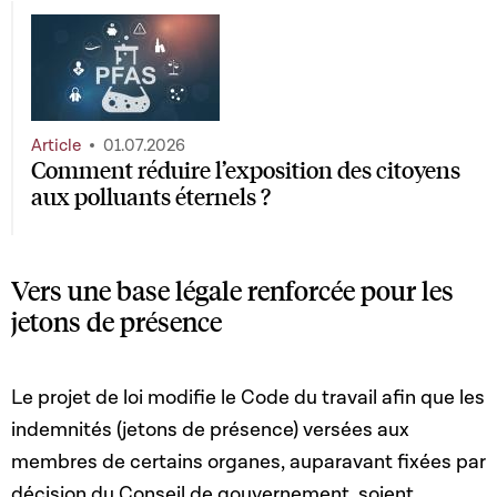
Article
01.07.2026
Comment réduire l’exposition des citoyens
aux polluants éternels ?
Vers une base légale renforcée pour les
jetons de présence
Le projet de loi modifie le Code du travail afin que les
indemnités (jetons de présence) versées aux
membres de certains organes, auparavant fixées par
décision du Conseil de gouvernement, soient