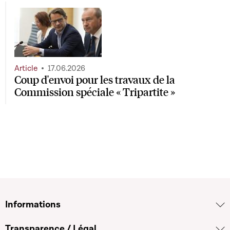
Article
17.06.2026
Coup d'envoi pour les travaux de la
Commission spéciale « Tripartite »
Informations
Transparence / Légal