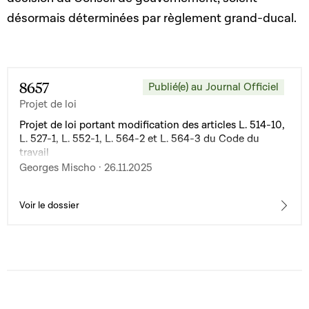
désormais déterminées par règlement grand-ducal.
8657
Publié(e) au Journal Officiel
Projet de loi
Projet de loi portant modification des articles L. 514-10,
L. 527-1, L. 552-1, L. 564-2 et L. 564-3 du Code du
travail
Georges Mischo · 26.11.2025
Voir le dossier