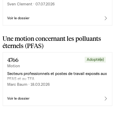
Sven Clement · 07.07.2026
Voir le dossier
Une motion concernant les polluants
éternels (PFAS)
4766
Adopté(e)
Motion
Secteurs professionnels et postes de travail exposés aux
PFAS et au TFA
Marc Baum · 18.03.2026
Voir le dossier