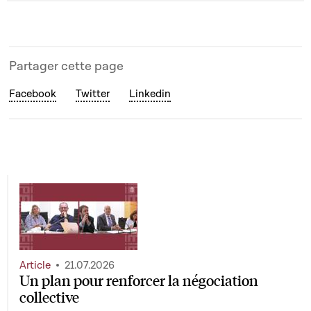
Partager cette page
Facebook
Twitter
Linkedin
Article
21.07.2026
Un plan pour renforcer la négociation
collective