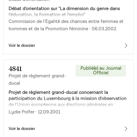
Débat d'orientation sur "La dimension du genre dans
l'éducation, la formation et l'emploi"
Commission de l'Egalité des chances entre femmes et
hommes et de la Promotion féminine · 06.03.2002
Voir le dossier
4841
Publié(e) au Journal
Officiel
Projet de règlement grand-
ducal
Projet de règlement grand-ducal concernant la
participation du Luxembourg à la mission d'observation
de l'Union européenne aux élections générales en
République du Nicaragua
Lydie Polfer · 12.09.2001
Voir le dossier