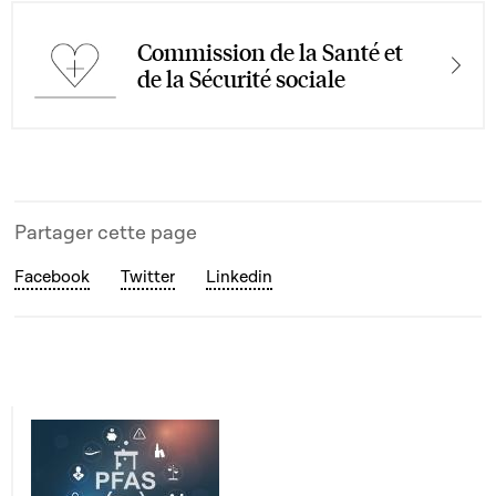
Commission de la Santé et
de la Sécurité sociale
Partager cette page
Facebook
Twitter
Linkedin