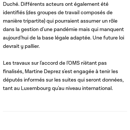
Duché. Différents acteurs ont également été
identifiés (des groupes de travail composés de
manière tripartite) qui pourraient assumer un rôle
dans la gestion d'une pandémie mais qui manquent
aujourd'hui de la base légale adaptée. Une future loi
devrait y pallier.
Les travaux sur l'accord de l'OMS n'étant pas
finalisés, Martine Deprez s'est engagée à tenir les
députés informés sur les suites qui seront données,
tant au Luxembourg qu'au niveau international.