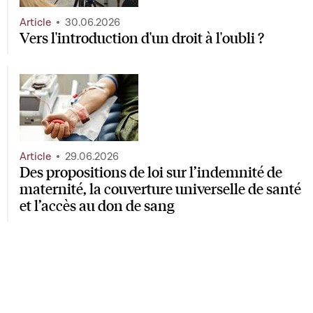
Article
30.06.2026
Vers l'introduction d'un droit à l'oubli ?
Article
29.06.2026
Des propositions de loi sur l’indemnité de
maternité, la couverture universelle de santé
et l’accès au don de sang