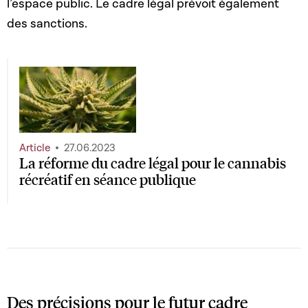
l’espace public. Le cadre légal prévoit également
des sanctions.
Article
27.06.2023
La réforme du cadre légal pour le cannabis
récréatif en séance publique
Des précisions pour le futur cadre