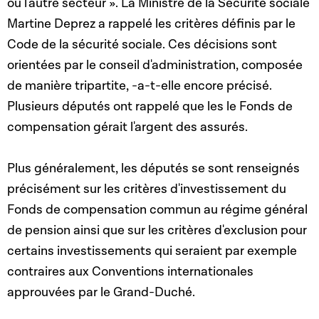
ou l'autre secteur ». La Ministre de la Sécurité sociale
Martine Deprez a rappelé les critères définis par le
Code de la sécurité sociale. Ces décisions sont
orientées par le conseil d'administration, composée
de manière tripartite, -a-t-elle encore précisé.
Plusieurs députés ont rappelé que les le Fonds de
compensation gérait l'argent des assurés.
Plus généralement, les députés se sont renseignés
précisément sur les critères d'investissement du
Fonds de compensation commun au régime général
de pension ainsi que sur les critères d'exclusion pour
certains investissements qui seraient par exemple
contraires aux Conventions internationales
approuvées par le Grand-Duché.