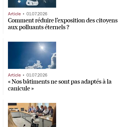
Article
01.07.2026
Comment réduire l’exposition des citoyens
aux polluants éternels ?
Article
01.07.2026
« Nos bâtiments ne sont pas adaptés à la
canicule »