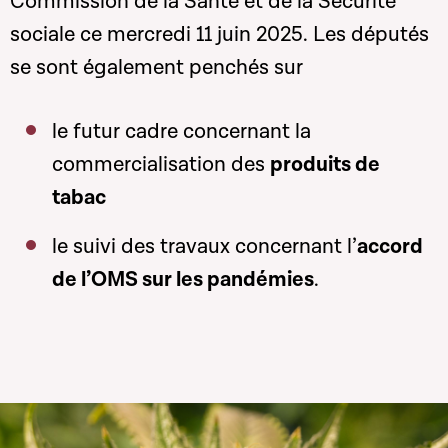
Commission de la Santé et de la Sécurité
sociale ce mercredi 11 juin 2025. Les députés
se sont également penchés sur
le futur cadre concernant la
commercialisation des
produits de
tabac
le suivi des travaux concernant l’
accord
de l’OMS sur les pandémies
.