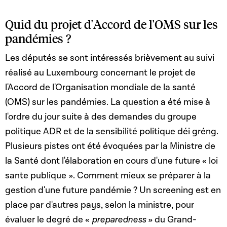
Quid du projet d'Accord de l'OMS sur les
pandémies ?
Les députés se sont intéressés brièvement au suivi
réalisé au Luxembourg concernant le projet de
l'Accord de l'Organisation mondiale de la santé
(OMS) sur les pandémies. La question a été mise à
l'ordre du jour suite à des demandes du groupe
politique ADR et de la sensibilité politique déi gréng.
Plusieurs pistes ont été évoquées par la Ministre de
la Santé dont l'élaboration en cours d'une future « loi
sante publique ». Comment mieux se préparer à la
gestion d'une future pandémie ? Un screening est en
place par d'autres pays, selon la ministre, pour
évaluer le degré de «
preparedness
» du Grand-