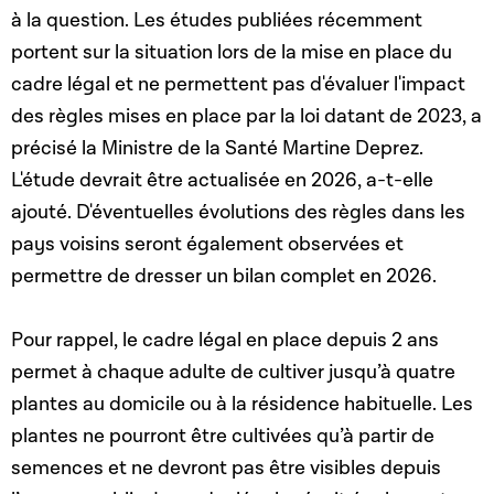
à la question. Les études publiées récemment
portent sur la situation lors de la mise en place du
cadre légal et ne permettent pas d'évaluer l'impact
des règles mises en place par la loi datant de 2023, a
précisé la Ministre de la Santé Martine Deprez.
L'étude devrait être actualisée en 2026, a-t-elle
ajouté. D'éventuelles évolutions des règles dans les
pays voisins seront également observées et
permettre de dresser un bilan complet en 2026.
Pour rappel, le cadre légal en place depuis 2 ans
permet à chaque adulte de cultiver jusqu’à quatre
plantes au domicile ou à la résidence habituelle. Les
plantes ne pourront être cultivées qu’à partir de
semences et ne devront pas être visibles depuis