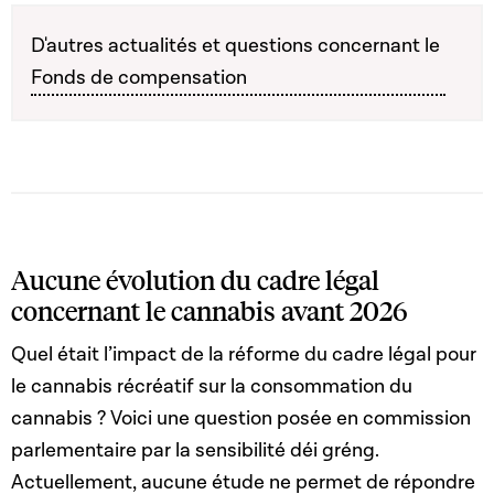
D'autres actualités et questions concernant le
Fonds de compensation
Aucune évolution du cadre légal
concernant le cannabis avant 2026
Quel était l’impact de la réforme du cadre légal pour
le cannabis récréatif sur la consommation du
cannabis ? Voici une question posée en commission
parlementaire par la sensibilité déi gréng.
Actuellement, aucune étude ne permet de répondre