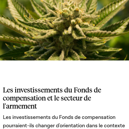
Les investissements du Fonds de
compensation et le secteur de
l'armement
Les investissements du Fonds de compensation
pourraient-ils changer d'orientation dans le contexte