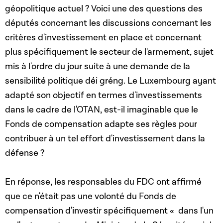
géopolitique actuel ? Voici une des questions des
députés concernant les discussions concernant les
critères d'investissement en place et concernant
plus spécifiquement le secteur de l'armement, sujet
mis à l'ordre du jour suite à une demande de la
sensibilité politique déi gréng. Le Luxembourg ayant
adapté son objectif en termes d'investissements
dans le cadre de l'OTAN, est-il imaginable que le
Fonds de compensation adapte ses règles pour
contribuer à un tel effort d'investissement dans la
défense ?
En réponse, les responsables du FDC ont affirmé
que ce n'était pas une volonté du Fonds de
compensation d'investir spécifiquement « dans l'un