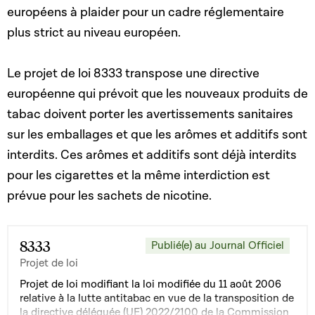
européens à plaider pour un cadre réglementaire
plus strict au niveau européen.
Le projet de loi 8333 transpose une directive
européenne qui prévoit que les nouveaux produits de
tabac doivent porter les avertissements sanitaires
sur les emballages et que les arômes et additifs sont
interdits. Ces arômes et additifs sont déjà interdits
pour les cigarettes et la même interdiction est
prévue pour les sachets de nicotine.
8333
Publié(e) au Journal Officiel
Projet de loi
Projet de loi modifiant la loi modifiée du 11 août 2006
relative à la lutte antitabac en vue de la transposition de
la directive déléguée (UE) 2022/2100 de la Commission