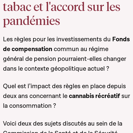
tabac et l'accord sur les
pandémies
Les règles pour les investissements du
Fonds
de compensation
commun au régime
général de pension pourraient-elles changer
dans le contexte géopolitique actuel ?
Quel est l’impact des règles en place depuis
deux ans concernant le
cannabis récréatif
sur
la consommation ?
Voici deux des sujets discutés au sein de la