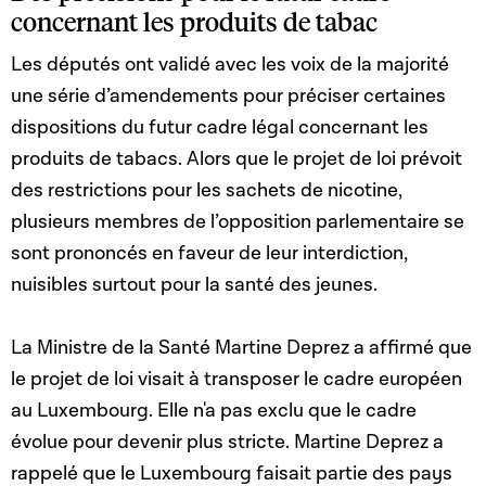
concernant les produits de tabac
Les députés ont validé avec les voix de la majorité
une série d’amendements pour préciser certaines
dispositions du futur cadre légal concernant les
produits de tabacs. Alors que le projet de loi prévoit
des restrictions pour les sachets de nicotine,
plusieurs membres de l’opposition parlementaire se
sont prononcés en faveur de leur interdiction,
nuisibles surtout pour la santé des jeunes.
La Ministre de la Santé Martine Deprez a affirmé que
le projet de loi visait à transposer le cadre européen
au Luxembourg. Elle n'a pas exclu que le cadre
évolue pour devenir plus stricte. Martine Deprez a
rappelé que le Luxembourg faisait partie des pays