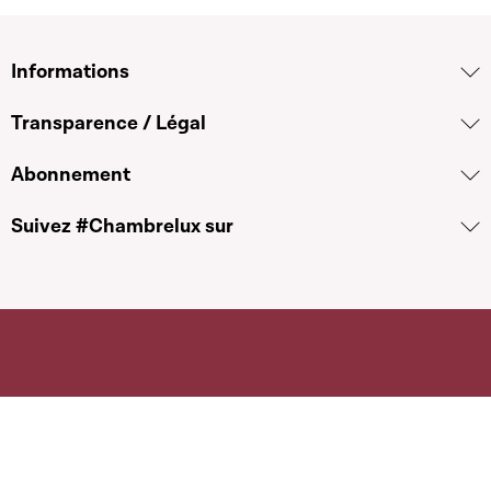
Informations
Transparence / Légal
Abonnement
Suivez #Chambrelux sur