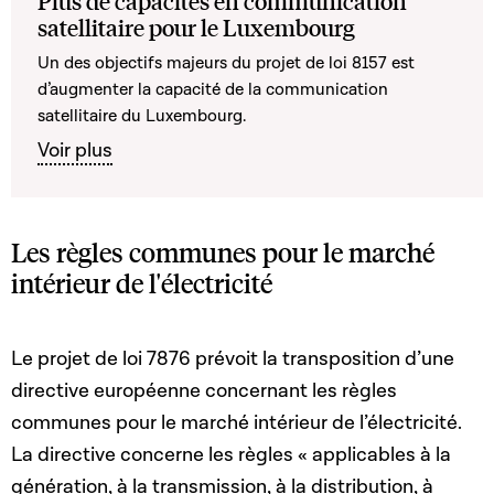
Plus de capacités en communication
satellitaire pour le Luxembourg
Un des objectifs majeurs du projet de loi 8157 est
d’augmenter la capacité de la communication
satellitaire du Luxembourg.
Voir plus
Les règles communes pour le marché
intérieur de l'électricité
Le projet de loi 7876 prévoit la transposition d’une
directive européenne concernant les règles
communes pour le marché intérieur de l’électricité.
La directive concerne les règles « applicables à la
génération, à la transmission, à la distribution, à