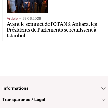
Article
29.06.2026
Avant le sommet de l'OTAN à Ankara, les
Présidents de Parlements se réunissent à
Istanbul
Informations
Transparence / Légal