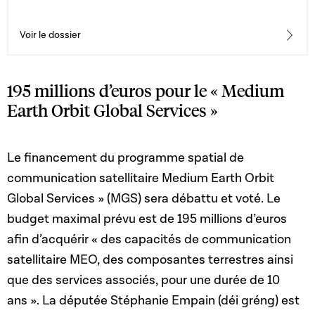
Voir le dossier
195 millions d’euros pour le « Medium
Earth Orbit Global Services »
Le financement du programme spatial de
communication satellitaire Medium Earth Orbit
Global Services » (MGS) sera débattu et voté. Le
budget maximal prévu est de 195 millions d’euros
afin d’acquérir « des capacités de communication
satellitaire MEO, des composantes terrestres ainsi
que des services associés, pour une durée de 10
ans ». La députée Stéphanie Empain (déi gréng) est