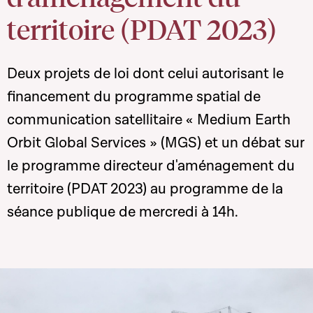
territoire (PDAT 2023)
Deux projets de loi dont celui autorisant le
financement du programme spatial de
communication satellitaire « Medium Earth
Orbit Global Services » (MGS) et un débat sur
le programme directeur d'aménagement du
territoire (PDAT 2023) au programme de la
séance publique de mercredi à 14h.