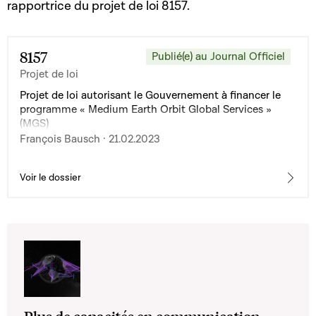
rapportrice du projet de loi 8157.
8157
Publié(e) au Journal Officiel
Projet de loi
Projet de loi autorisant le Gouvernement à financer le
programme « Medium Earth Orbit Global Services »
(MGS)
François Bausch · 21.02.2023
Voir le dossier