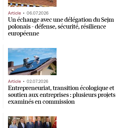
Article
06.07.2026
Un échange avec une délégation du Sejm
polonais - défense, sécurité, résilience
européenne
Article
02.07.2026
Entrepreneuriat, transition écologique et
soutien aux entreprises : plusieurs projets
examinés en commission