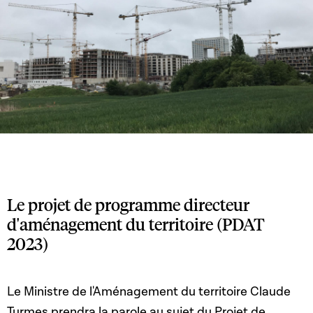
Le projet de programme directeur
d'aménagement du territoire (PDAT
2023)
Le Ministre de l'Aménagement du territoire Claude
Turmes prendra la parole au sujet du Projet de