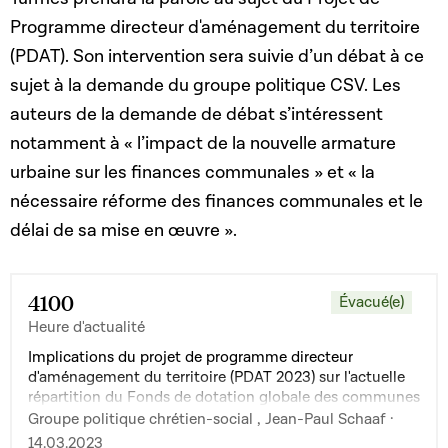
Programme directeur d'aménagement du territoire
(PDAT). Son intervention sera suivie d’un débat à ce
sujet à la demande du groupe politique CSV. Les
auteurs de la demande de débat s’intéressent
notamment à « l’impact de la nouvelle armature
urbaine sur les finances communales » et « la
nécessaire réforme des finances communales et le
délai de sa mise en œuvre ».
4100
Évacué(e)
Heure d'actualité
Implications du projet de programme directeur
d'aménagement du territoire (PDAT 2023) sur l'actuelle
répartition du Fonds de dotation globale des communes
Groupe politique chrétien-social , Jean-Paul Schaaf ·
14.03.2023