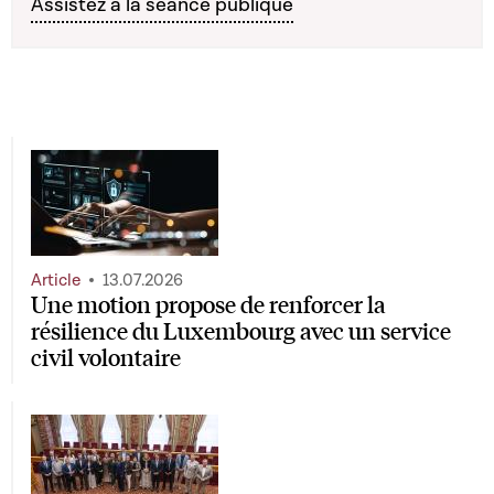
Assistez à la séance publique
Article
13.07.2026
Une motion propose de renforcer la
résilience du Luxembourg avec un service
civil volontaire