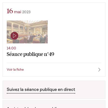
16
mai
2023
14:00
Séance publique n°49
Voir la fiche
Suivez la séance publique en direct