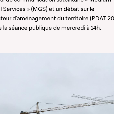
l Services » (MGS) et un débat sur le
eur d'aménagement du territoire (PDAT 20
la séance publique de mercredi à 14h.