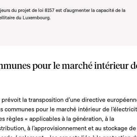
eurs du projet de loi 8157 est d’augmenter la capacité de la
llitaire du Luxembourg.
mmunes pour le marché intérieur d
6 prévoit la transposition d’une directive européen
s communes pour le marché intérieur de l’électricit
s règles « applicables à la génération, à la
istribution, à l’approvisionnement et au stockage de