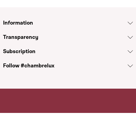
Information
Transparency
Subscription
Follow #chambrelux