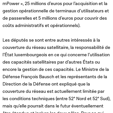
mPower », 25 millions d’euros pour l’acquisition et la
gestion opérationnelle de terminaux d’utilisateurs et
de passerelles et 5 millions d’euros pour couvrir des
coûts administratifs et opérationnels).
Les députés se sont entre autres intéressés à la
couverture du réseau satellitaire, la responsabilité de
l’État luxembourgeois en ce qui concerne l’utilisation
des capacités satellitaires par d’autres États ou
encore la gestion de ces capacités. Le Ministre de la
Défense François Bausch et les représentants de la
Direction de la Défense ont expliqué que la
couverture du réseau est actuellement limitée par
les conditions techniques (entre 52° Nord et 52° Sud),
mais qu’elle pourrait dans le futur éventuellement