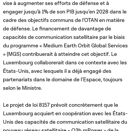
vise à augmenter ses efforts de défense et à
engager jusqu’à 1% de son PIB jusqu’en 2028 dans le
cadre des objectifs communs de l’OTAN en matière
de défense. Le financement de davantage de
capacités de communication satellitaire par le biais
du programme « Medium Earth Orbit Global Services
» (MGS) contribuerait à atteindre cet objectif. Le
Luxembourg collaborerait dans ce contexte avec les
États-Unis, avec lesquels il a déjà engagé des
partenariats dans le domaine de l’Espace, toujours
selon le Ministre.
Le projet de loi 8157 prévoit concrètement que le
Luxembourg acquiert en coopération avec les États-
Unis des capacités de communication satellitaire du
nouveau réseau satellitaire « O3b mPower » de la