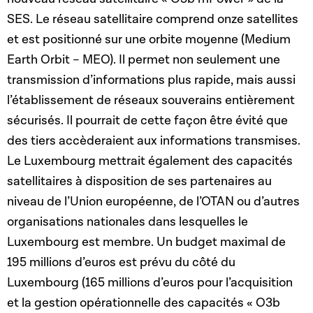
SES. Le réseau satellitaire comprend onze satellites
et est positionné sur une orbite moyenne (Medium
Earth Orbit – MEO). Il permet non seulement une
transmission d’informations plus rapide, mais aussi
l’établissement de réseaux souverains entièrement
sécurisés. Il pourrait de cette façon être évité que
des tiers accèderaient aux informations transmises.
Le Luxembourg mettrait également des capacités
satellitaires à disposition de ses partenaires au
niveau de l’Union européenne, de l’OTAN ou d’autres
organisations nationales dans lesquelles le
Luxembourg est membre. Un budget maximal de
195 millions d’euros est prévu du côté du
Luxembourg (165 millions d’euros pour l’acquisition
et la gestion opérationnelle des capacités « O3b