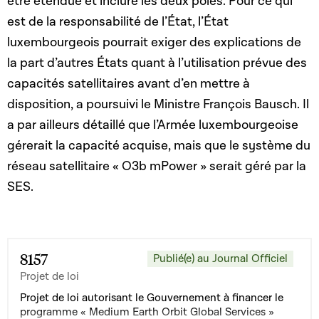
être étendue et inclure les deux pôles. Pour ce qui
est de la responsabilité de l’État, l’État
luxembourgeois pourrait exiger des explications de
la part d’autres États quant à l’utilisation prévue des
capacités satellitaires avant d’en mettre à
disposition, a poursuivi le Ministre François Bausch. Il
a par ailleurs détaillé que l’Armée luxembourgeoise
gérerait la capacité acquise, mais que le système du
réseau satellitaire « O3b mPower » serait géré par la
SES.
8157
Publié(e) au Journal Officiel
Projet de loi
Projet de loi autorisant le Gouvernement à financer le
programme « Medium Earth Orbit Global Services »