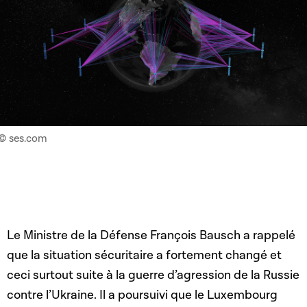
© ses.com
Le Ministre de la Défense François Bausch a rappelé
que la situation sécuritaire a fortement changé et
ceci surtout suite à la guerre d’agression de la Russie
contre l’Ukraine. Il a poursuivi que le Luxembourg