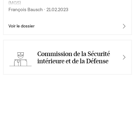
(MGS)
François Bausch · 21.02.2023
Voir le dossier
Commission de la Sécurité
intérieure et de la Défense