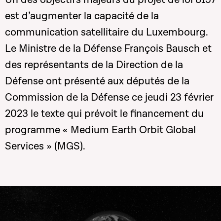
est d’augmenter la capacité de la
communication satellitaire du Luxembourg.
Le Ministre de la Défense François Bausch et
des représentants de la Direction de la
Défense ont présenté aux députés de la
Commission de la Défense ce jeudi 23 février
2023 le texte qui prévoit le financement du
programme « Medium Earth Orbit Global
Services » (MGS).