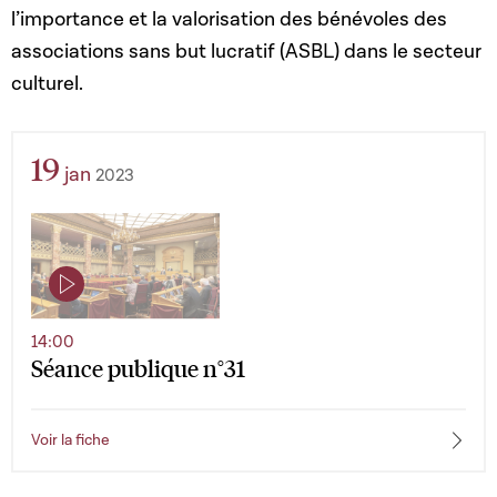
l’importance et la valorisation des bénévoles des
associations sans but lucratif (ASBL) dans le secteur
culturel.
19
jan
2023
14:00
Séance publique n°31
Voir la fiche