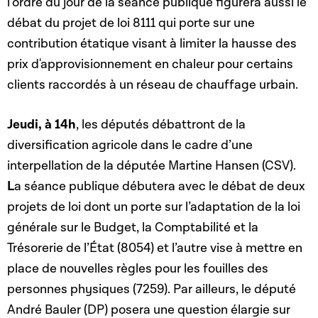
l’ordre du jour de la séance publique figurera aussi le
débat du projet de loi 8111 qui porte sur une
contribution étatique visant à limiter la hausse des
prix d'approvisionnement en chaleur pour certains
clients raccordés à un réseau de chauffage urbain.
Jeudi, à 14h
, les députés débattront de la
diversification agricole dans le cadre d’une
interpellation de la députée Martine Hansen (CSV).
L
a séance publique débutera avec le débat de deux
projets de loi dont un porte sur l’adaptation de la loi
générale sur le Budget, la Comptabilité et la
Trésorerie de l’État (8054) et l’autre vise à mettre en
place de nouvelles règles pour les fouilles des
personnes physiques (7259). Par ailleurs, le député
André Bauler (DP) posera une question élargie sur