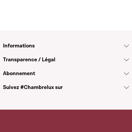
Informations
Transparence / Légal
Abonnement
Suivez #Chambrelux sur