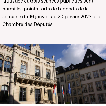
la Justice et trois séances publiques sont
parmi les points forts de l’agenda de la
semaine du 16 janvier au 20 janvier 2023 à la
Chambre des Députés.