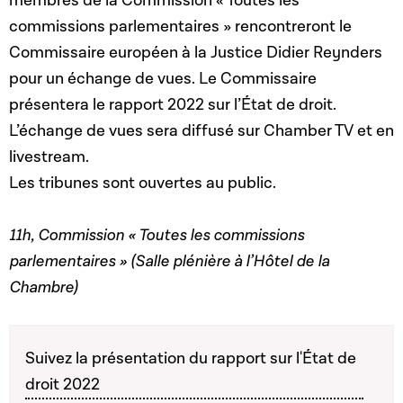
membres de la Commission « Toutes les
commissions parlementaires » rencontreront le
Commissaire européen à la Justice Didier Reynders
pour un échange de vues. Le Commissaire
présentera le rapport 2022 sur l’État de droit.
L’échange de vues sera diffusé sur Chamber TV et en
livestream.
Les tribunes sont ouvertes au public.
11h, Commission « Toutes les commissions
parlementaires » (Salle plénière à l’Hôtel de la
Chambre)
Suivez la présentation du rapport sur l'État de
droit 2022