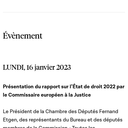
Évènement
LUNDI, 16 janvier 2023
Présentation du rapport sur l’État de droit 2022 par
le Commissaire européen à la Justice
Le Président de la Chambre des Députés Fernand
Etgen, des représentants du Bureau et des députés