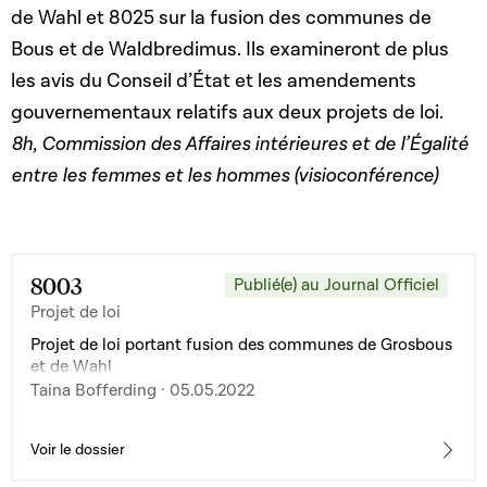
de Wahl et 8025 sur la fusion des communes de
Bous et de Waldbredimus. Ils examineront de plus
les avis du Conseil d’État et les amendements
gouvernementaux relatifs aux deux projets de loi.
8h, Commission des Affaires intérieures et de l’Égalité
entre les femmes et les hommes (visioconférence)
8003
Publié(e) au Journal Officiel
Projet de loi
Projet de loi portant fusion des communes de Grosbous
et de Wahl
Taina Bofferding · 05.05.2022
Voir le dossier