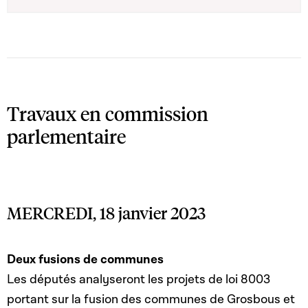
Travaux en commission
parlementaire
MERCREDI, 18 janvier 2023
Deux fusions de communes
Les députés analyseront les projets de loi 8003
portant sur la fusion des communes de Grosbous et