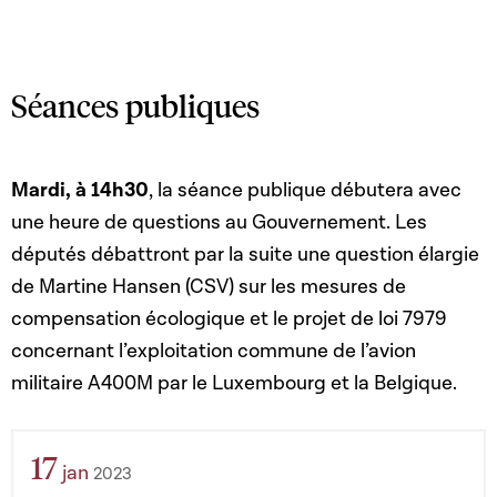
Séances publiques
Mardi, à 14h30
,
la séance publique débutera avec
une heure de questions au Gouvernement. Les
députés débattront par la suite une question élargie
de Martine Hansen (CSV) sur les mesures de
compensation écologique et le projet de loi 7979
concernant l’exploitation commune de l’avion
militaire A400M par le Luxembourg et la Belgique.
17
jan
2023