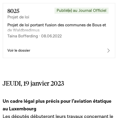
8025
Publié(e) au Journal Officiel
Projet de loi
Projet de loi portant fusion des communes de Bous et
de Waldbredimus
Taina Bofferding · 08.06.2022
Voir le dossier
JEUDI, 19 janvier 2023
Un cadre légal plus précis pour l’aviation étatique
au Luxembourg
Les députés débuteront leurs travaux concernant le