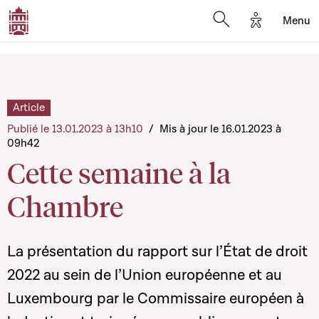
Options d'a
Menu
Open search moda
Article
Publié le 13.01.2023 à 13h10
/
Mis à jour le 16.01.2023 à
09h42
Cette semaine à la
Chambre
La présentation du rapport sur l’État de droit
2022 au sein de l’Union européenne et au
Luxembourg par le Commissaire européen à