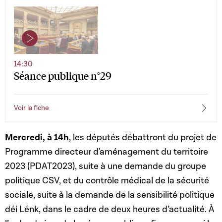
14:30
Séance publique n°29
Voir la fiche
Mercredi, à 14h
, les députés débattront du projet de
Programme directeur d'aménagement du territoire
2023 (PDAT2023), suite à une demande du groupe
politique CSV, et du contrôle médical de la sécurité
sociale, suite à la demande de la sensibilité politique
déi Lénk, dans le cadre de deux heures d’actualité. À