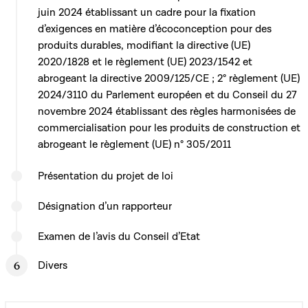
juin 2024 établissant un cadre pour la fixation
d’exigences en matière d’écoconception pour des
produits durables, modifiant la directive (UE)
2020/1828 et le règlement (UE) 2023/1542 et
abrogeant la directive 2009/125/CE ; 2° règlement (UE)
2024/3110 du Parlement européen et du Conseil du 27
novembre 2024 établissant des règles harmonisées de
commercialisation pour les produits de construction et
abrogeant le règlement (UE) n° 305/2011
Présentation du projet de loi
Désignation d’un rapporteur
Examen de l’avis du Conseil d’Etat
Divers