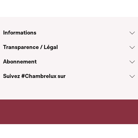
Informations
Transparence / Légal
Abonnement
Suivez #Chambrelux sur