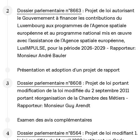
Dossier parlementaire n°8663
: Projet de loi autorisant
le Gouvernement à financer les contributions du
Luxembourg aux programmes de l'Agence spatiale
européenne et au programme national mis en œuvre
avec l’assistance de l’Agence spatiale européenne,
LuxIMPULSE, pour la période 2026-2029 - Rapporteur:
Monsieur André Bauler
Présentation et adoption d'un projet de rapport
Dossier parlementaire n°8608
: Projet de loi portant
modification de la loi modifiée du 2 septembre 2011
portant réorganisation de la Chambre des Métiers -
Rapporteur: Monsieur Guy Arendt
Examen des avis complémentaires
Dossier parlementaire n°8564
: Projet de loi modifiant 1.