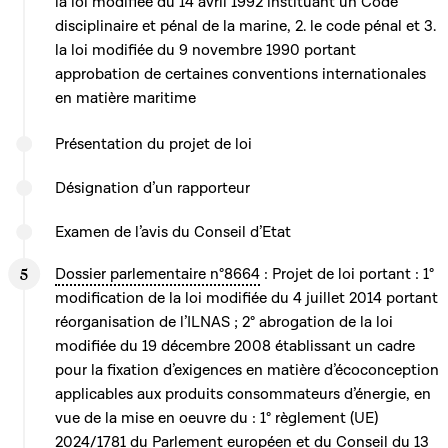
la loi modifiée du 14 avril 1992 instituant un Code
disciplinaire et pénal de la marine, 2. le code pénal et 3.
la loi modifiée du 9 novembre 1990 portant
approbation de certaines conventions internationales
en matière maritime
Présentation du projet de loi
Désignation d’un rapporteur
Examen de l’avis du Conseil d’Etat
Dossier parlementaire n°8664
: Projet de loi portant : 1°
modification de la loi modifiée du 4 juillet 2014 portant
réorganisation de l’ILNAS ; 2° abrogation de la loi
modifiée du 19 décembre 2008 établissant un cadre
pour la fixation d’exigences en matière d’écoconception
applicables aux produits consommateurs d’énergie, en
vue de la mise en oeuvre du : 1° règlement (UE)
2024/1781 du Parlement européen et du Conseil du 13