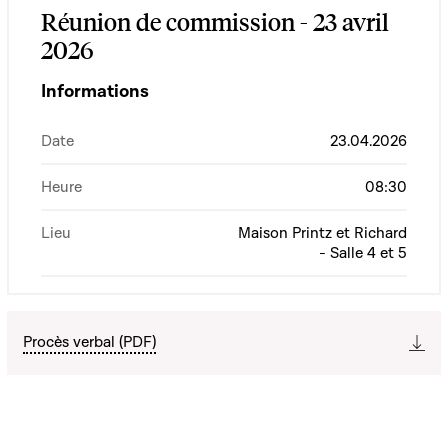
Réunion de commission - 23 avril
2026
Informations
Date
23.04.2026
Heure
08:30
Lieu
Maison Printz et Richard
- Salle 4 et 5
Procès verbal (PDF)