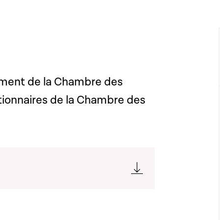
ement de la Chambre des
tionnaires de la Chambre des