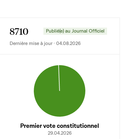
8710
Publié(e) au Journal Officiel
Dernière mise à jour · 04.08.2026
Premier vote constitutionnel
29.04.2026