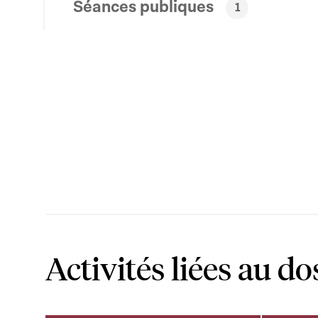
Séances publiques
1
Activités liées au do