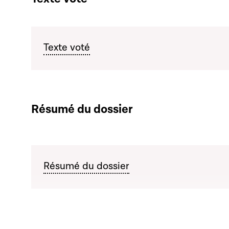
Texte voté
Résumé du dossier
Résumé du dossier