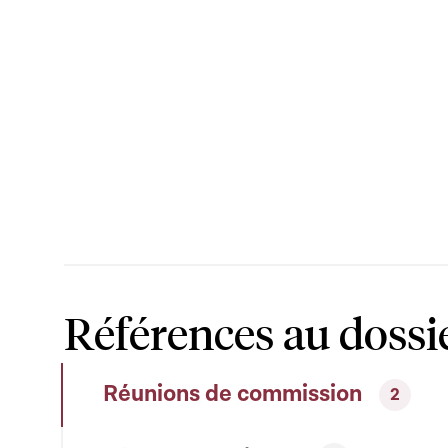
Références au dossi
Réunions de commission
2