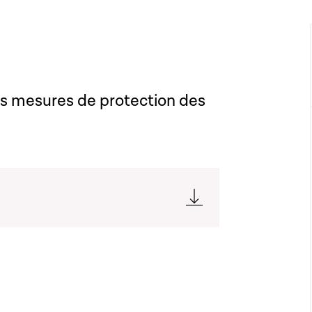
des mesures de protection des