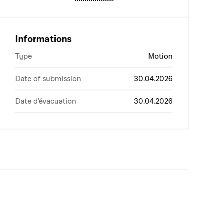
Informations
Type
Motion
Date of submission
30.04.2026
Date d'évacuation
30.04.2026