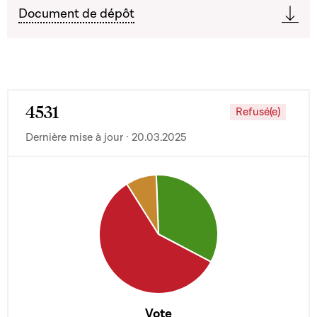
Document de dépôt
4531
Refusé(e)
Dernière mise à jour · 20.03.2025
Vote