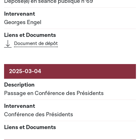
Déposé(e) en séance publique n°69
Georges Engel
Document de dépôt
Passage en Conférence des Présidents
Conférence des Présidents