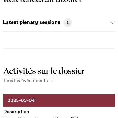
Latest plenary sessions
1
Activités sur le dossier
Tous les évènements
Activités sur le dossier