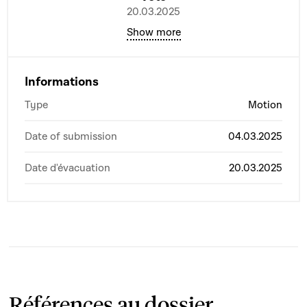
20.03.2025
Show more
Informations
Type
Motion
Date of submission
04.03.2025
Date d'évacuation
20.03.2025
Références au dossier