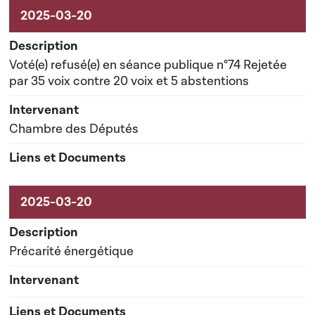
Voté(e) refusé(e) en séance publique n°74 Rejetée
par 35 voix contre 20 voix et 5 abstentions
Chambre des Députés
Précarité énergétique