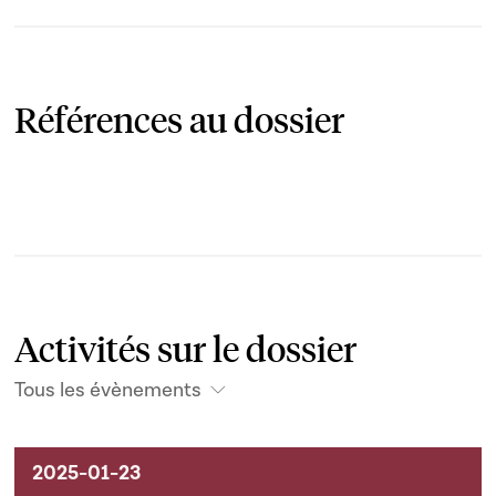
Références au dossier
Activités sur le dossier
Tous les évènements
Activités sur le dossier