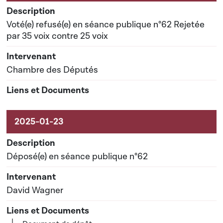
Voté(e) refusé(e) en séance publique n°62 Rejetée
par 35 voix contre 25 voix
Chambre des Députés
Déposé(e) en séance publique n°62
David Wagner