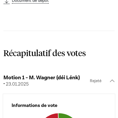
Document de dépôt
Récapitulatif des votes
Motion 1 - M. Wagner (déi Lénk)
Rejeté
·
23.01.2025
Informations de vote