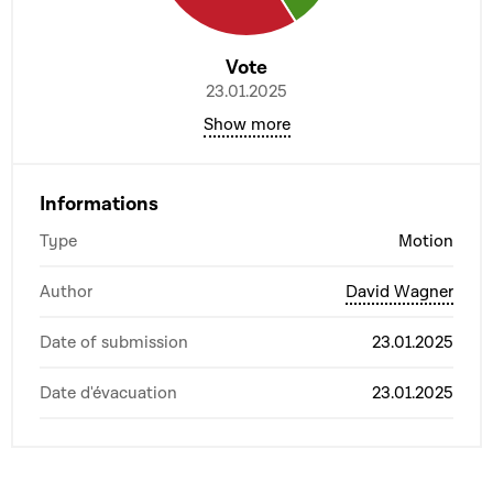
Vote
23.01.2025
Show more
Informations
Type
Motion
Author
David Wagner
Date of submission
23.01.2025
Date d'évacuation
23.01.2025