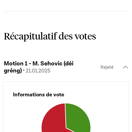
Récapitulatif des votes
Motion 1 - M. Sehovic (déi
Rejeté
gréng) ·
21.01.2025
Informations de vote