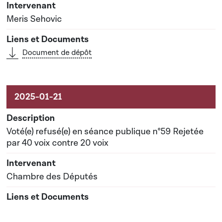
Meris Sehovic
Document de dépôt
Voté(e) refusé(e) en séance publique n°59 Rejetée
par 40 voix contre 20 voix
Chambre des Députés