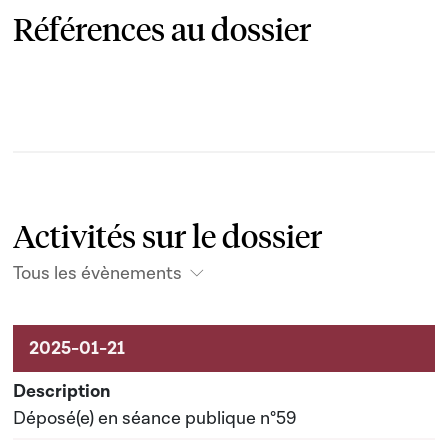
Références au dossier
Activités sur le dossier
Tous les évènements
Activités sur le dossier
Déposé(e) en séance publique n°59