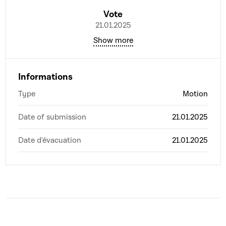
Vote
21.01.2025
Show more
Informations
Type
Motion
Date of submission
21.01.2025
Date d'évacuation
21.01.2025