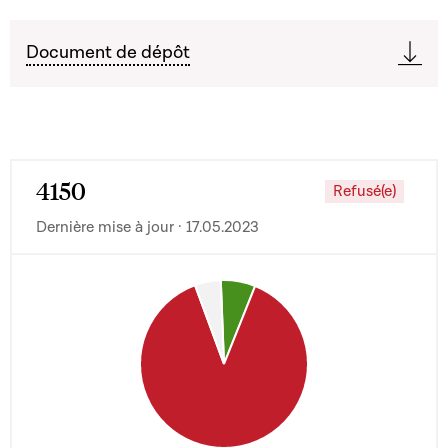
Document de dépôt
4150
Refusé(e)
Dernière mise à jour · 17.05.2023