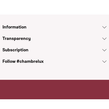
Information
Transparency
Subscription
Follow #chambrelux