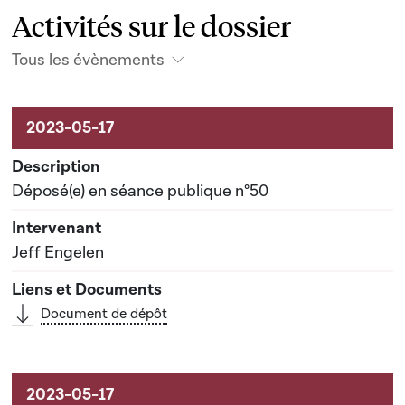
Activités sur le dossier
Tous les évènements
Activités sur le dossier
Déposé(e) en séance publique n°50
Jeff Engelen
Document de dépôt