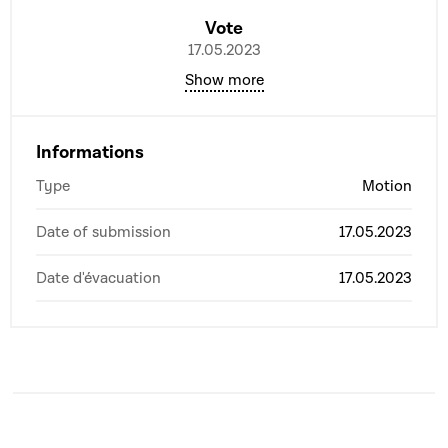
Vote
17.05.2023
Show more
Informations
Type
Motion
Date of submission
17.05.2023
Date d'évacuation
17.05.2023