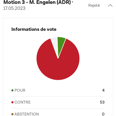
Motion 3 - M. Engelen (ADR) ·
Rejeté
17.05.2023
Informations de vote
POUR
4
CONTRE
53
ABSTENTION
0