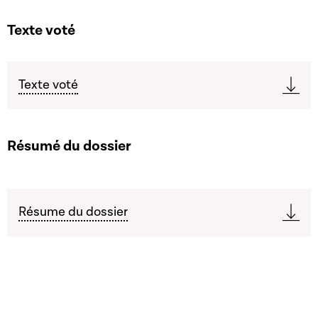
Texte voté
Texte voté
Résumé du dossier
Résume du dossier