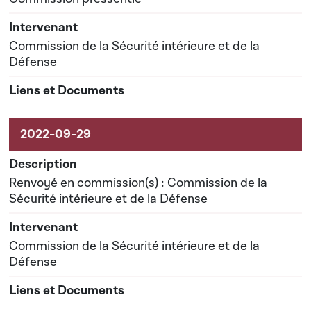
Commission de la Sécurité intérieure et de la
Défense
Renvoyé en commission(s) : Commission de la
Sécurité intérieure et de la Défense
Commission de la Sécurité intérieure et de la
Défense