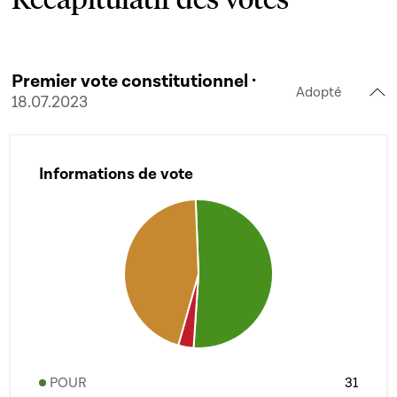
Premier vote constitutionnel ·
Adopté
18.07.2023
Informations de vote
POUR
31