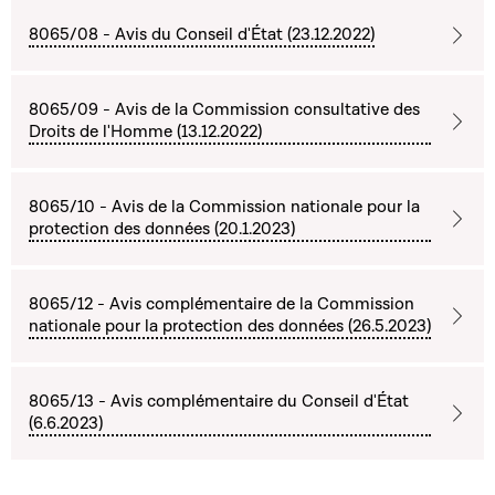
8065/08 - Avis du Conseil d'État (23.12.2022)
8065/09 - Avis de la Commission consultative des
Droits de l'Homme (13.12.2022)
8065/10 - Avis de la Commission nationale pour la
protection des données (20.1.2023)
8065/12 - Avis complémentaire de la Commission
nationale pour la protection des données (26.5.2023)
8065/13 - Avis complémentaire du Conseil d'État
(6.6.2023)