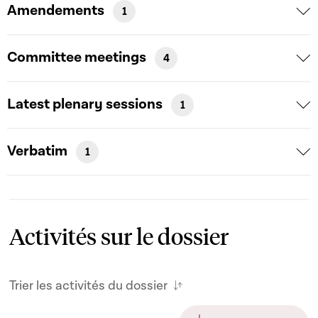
Amendements
1
Committee meetings
4
Latest plenary sessions
1
Verbatim
1
Activités sur le dossier
Trier les activités du dossier