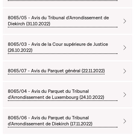
8065/05 - Avis du Tribunal d'Arrondissement de
Diekirch (31.10.2022)
8065/03 - Avis de la Cour supérieure de Justice
(26.10.2022)
8065/07 - Avis du Parquet général (22.11.2022)
8065/04 - Avis du Parquet du Tribunal
d'Arrondissement de Luxembourg (24.10.2022)
8065/06 - Avis du Parquet du Tribunal
d'Arrondissement de Diekirch (17.11.2022)