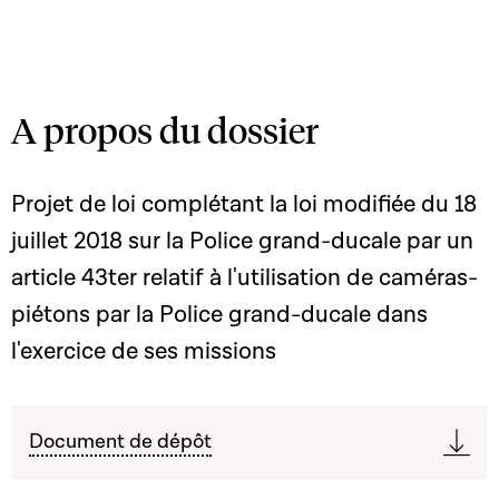
A propos du dossier
Projet de loi complétant la loi modifiée du 18
juillet 2018 sur la Police grand-ducale par un
article 43ter relatif à l'utilisation de caméras-
piétons par la Police grand-ducale dans
l'exercice de ses missions
Document de dépôt