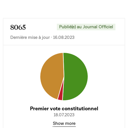
8065
Publié(e) au Journal Officiel
Dernière mise à jour · 16.08.2023
Premier vote constitutionnel
18.07.2023
Show more