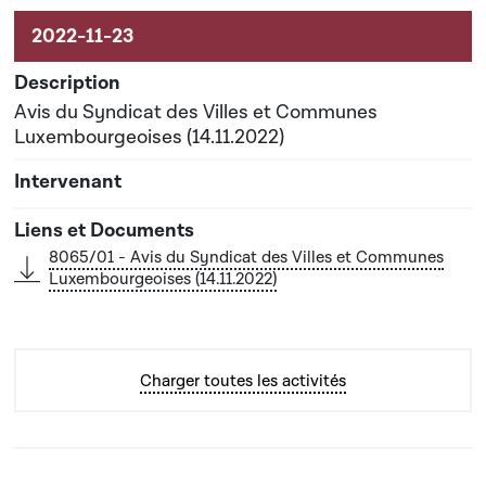
Avis du Syndicat des Villes et Communes
Luxembourgeoises (14.11.2022)
8065/01 - Avis du Syndicat des Villes et Communes
Luxembourgeoises (14.11.2022)
Charger toutes les activités