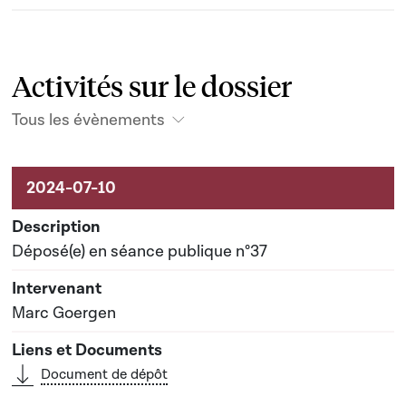
Activités sur le dossier
Tous les évènements
Activités sur le dossier
Déposé(e) en séance publique n°37
Marc Goergen
Document de dépôt