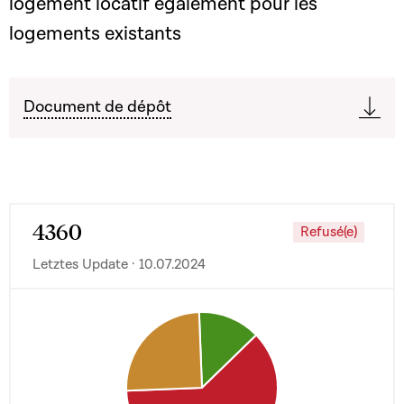
logement locatif également pour les
logements existants
Document de dépôt
4360
Refusé(e)
Letztes Update · 10.07.2024