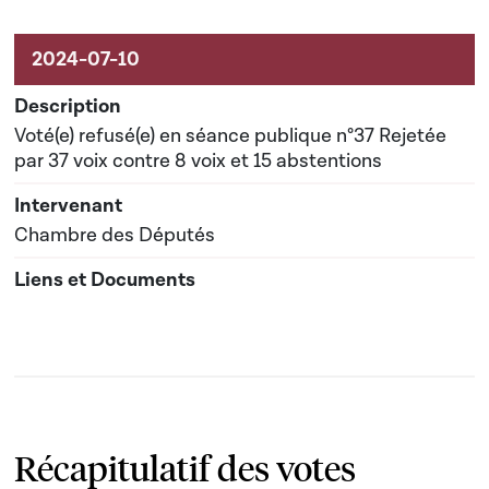
Voté(e) refusé(e) en séance publique n°37 Rejetée
par 37 voix contre 8 voix et 15 abstentions
Chambre des Députés
Récapitulatif des votes