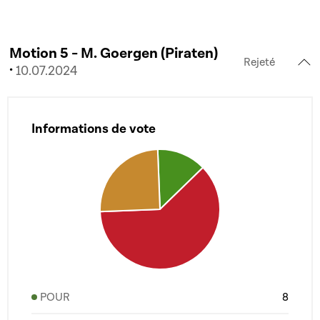
Motion 5 - M. Goergen (Piraten)
Rejeté
·
10.07.2024
Informations de vote
POUR
8