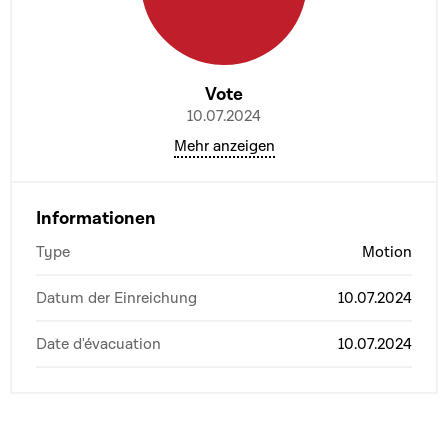
Vote
10.07.2024
Mehr anzeigen
Informationen
Type
Motion
Datum der Einreichung
10.07.2024
Date d'évacuation
10.07.2024