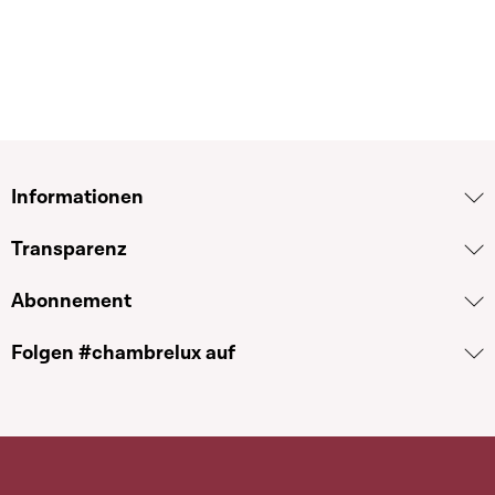
Informationen
Transparenz
Abonnement
Folgen #chambrelux auf