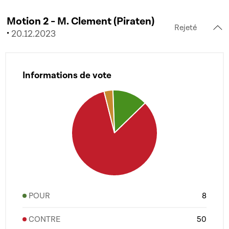
Motion 2 - M. Clement (Piraten)
Rejeté
·
20.12.2023
Informations de vote
POUR
8
CONTRE
50