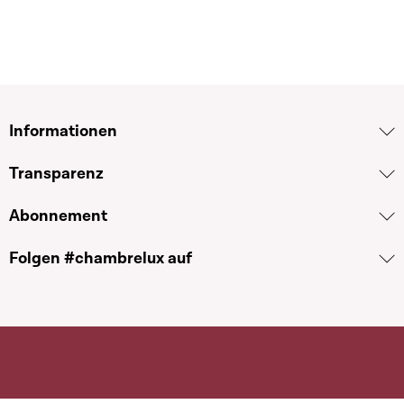
Informationen
Transparenz
Abonnement
Folgen #chambrelux auf