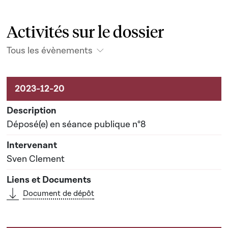
Activités sur le dossier
Tous les évènements
Activités sur le dossier
Déposé(e) en séance publique n°8
Sven Clement
Document de dépôt