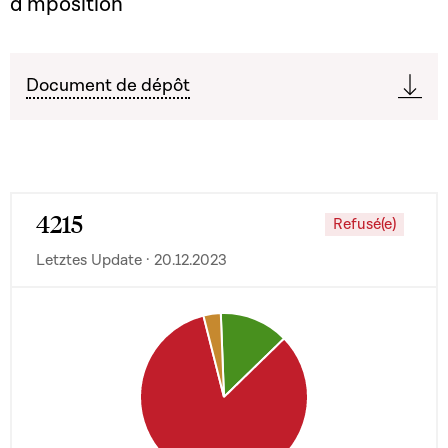
d'mposition
Document de dépôt
4215
Refusé(e)
Letztes Update · 20.12.2023