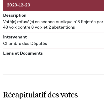
Voté(e) refusé(e) en séance publique n°8 Rejetée par
48 voix contre 8 voix et 2 abstentions
Chambre des Députés
Récapitulatif des votes