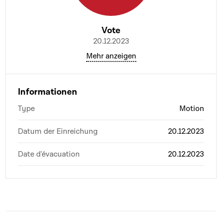
Vote
20.12.2023
Mehr anzeigen
Informationen
Type
Motion
Datum der Einreichung
20.12.2023
Date d'évacuation
20.12.2023