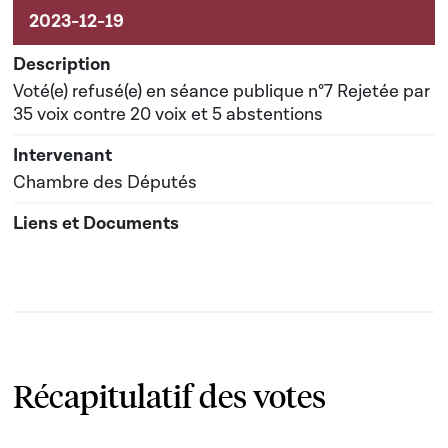
Voté(e) refusé(e) en séance publique n°7 Rejetée par
35 voix contre 20 voix et 5 abstentions
Chambre des Députés
Récapitulatif des votes