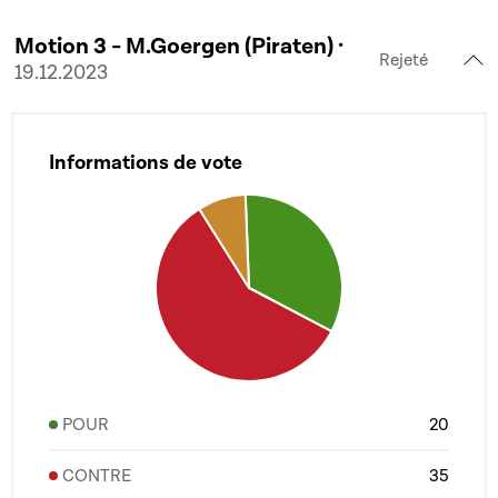
Motion 3 - M.Goergen (Piraten) ·
Rejeté
19.12.2023
Informations de vote
POUR
20
CONTRE
35