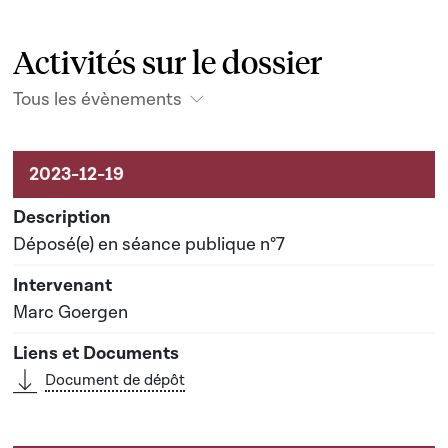
Activités sur le dossier
Tous les évènements
Activités sur le dossier
Déposé(e) en séance publique n°7
Marc Goergen
Document de dépôt