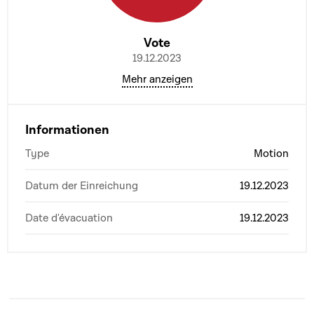
Vote
19.12.2023
Mehr anzeigen
Informationen
Type
Motion
Datum der Einreichung
19.12.2023
Date d'évacuation
19.12.2023