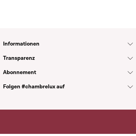
Informationen
Transparenz
Abonnement
Folgen #chambrelux auf