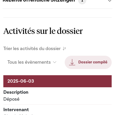
1
Activités sur le dossier
Trier les activités du dossier
Tous les évènements
Dossier compilé
Activités sur le dossier
Déposé