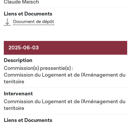
Claude Meisch
Document de dépôt
Commission(s) pressentie(s) :
Commission du Logement et de l'Aménagement du
territoire
Commission du Logement et de l'Aménagement du
territoire