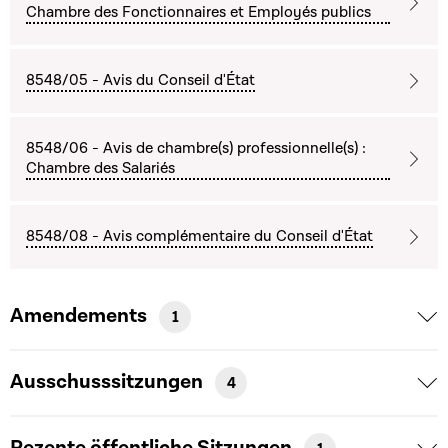
Chambre des Fonctionnaires et Employés publics
8548/05 - Avis du Conseil d'État
8548/06 - Avis de chambre(s) professionnelle(s) :
Chambre des Salariés
8548/08 - Avis complémentaire du Conseil d'État
Amendements
1
Ausschusssitzungen
4
Rezente öffentliche Sitzungen