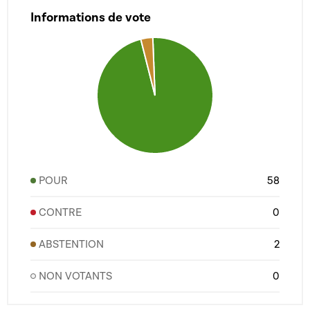
Informations de vote
POUR
58
CONTRE
0
ABSTENTION
2
NON VOTANTS
0