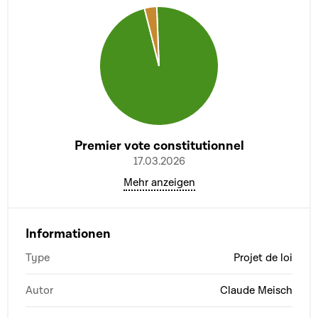
Premier vote constitutionnel
17.03.2026
Mehr anzeigen
Informationen
Type
Projet de loi
Autor
Claude Meisch