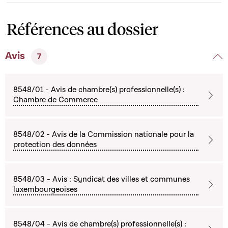
Références au dossier
Avis
7
8548/01 - Avis de chambre(s) professionnelle(s) :
Chambre de Commerce
8548/02 - Avis de la Commission nationale pour la
protection des données
8548/03 - Avis : Syndicat des villes et communes
luxembourgeoises
8548/04 - Avis de chambre(s) professionnelle(s) :