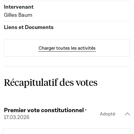
Gilles Baum
Charger toutes les activités
Récapitulatif des votes
Premier vote constitutionnel ·
Adopté
17.03.2026