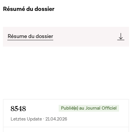
Résumé du dossier
Résume du dossier
8548
Publié(e) au Journal Officiel
Letztes Update · 21.04.2026