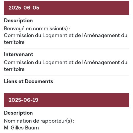
Renvoyé en commission(s) :
Commission du Logement et de l'Aménagement du
territoire
Commission du Logement et de l'Aménagement du
territoire
Nomination de rapporteur(s) :
M. Gilles Baum