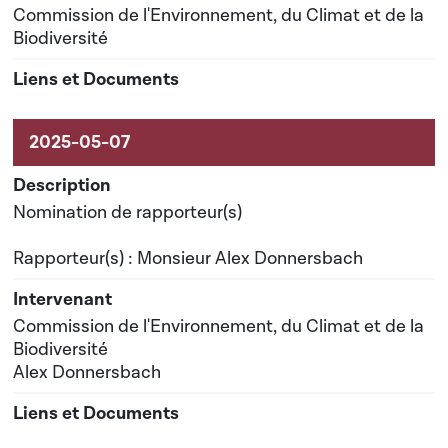
Commission de l'Environnement, du Climat et de la
Biodiversité
Nomination de rapporteur(s)
Rapporteur(s) : Monsieur Alex Donnersbach
Commission de l'Environnement, du Climat et de la
Biodiversité
Alex Donnersbach