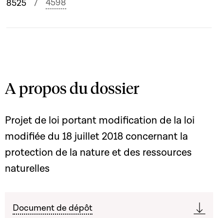
4598
8525
A propos du dossier
Projet de loi portant modification de la loi
modifiée du 18 juillet 2018 concernant la
protection de la nature et des ressources
naturelles
Document de dépôt