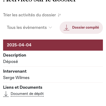
Trier les activités du dossier
Tous les évènements
Dossier compilé
Activités sur le dossier
Déposé
Serge Wilmes
Document de dépôt