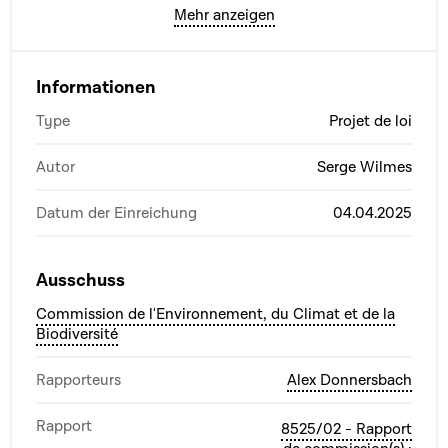
Mehr anzeigen
Informationen
Type
Projet de loi
Autor
Serge Wilmes
Datum der Einreichung
04.04.2025
Ausschuss
Commission de l'Environnement, du Climat et de la
Biodiversité
Rapporteurs
Alex Donnersbach
Rapport
8525/02 - Rapport