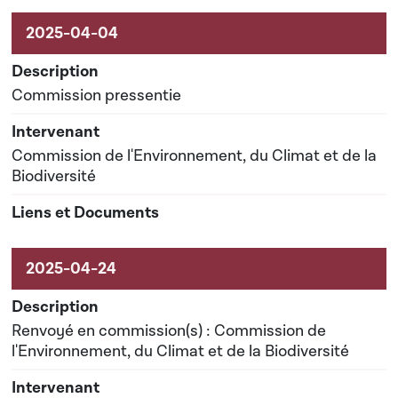
Commission pressentie
Commission de l'Environnement, du Climat et de la
Biodiversité
Renvoyé en commission(s) : Commission de
l'Environnement, du Climat et de la Biodiversité