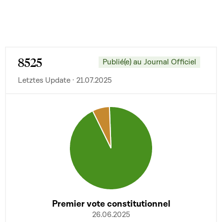
8525
Publié(e) au Journal Officiel
Letztes Update · 21.07.2025
Premier vote constitutionnel
26.06.2025