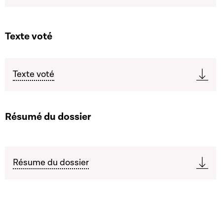
Texte voté
Texte voté
Résumé du dossier
Résume du dossier