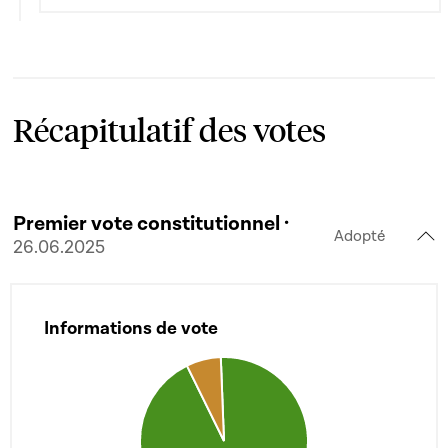
Récapitulatif des votes
Premier vote constitutionnel ·
Adopté
26.06.2025
Informations de vote