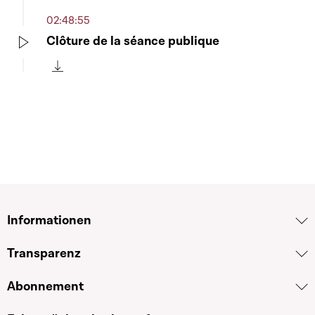
02:48:55
Clôture de la séance publique
Play
Télécharger cette séquence
Informationen
Transparenz
Abonnement