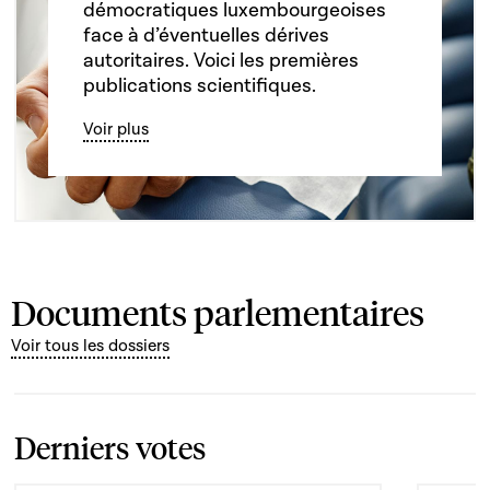
démocratiques luxembourgeoises
face à d’éventuelles dérives
autoritaires. Voici les premières
publications scientifiques.
Voir plus
Documents parlementaires
Voir tous les dossiers
Derniers votes