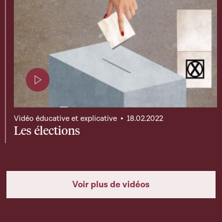
Page contenant une vidéo
Vidéo éducative et explicative
18.02.2022
Les élections
Voir plus de vidéos