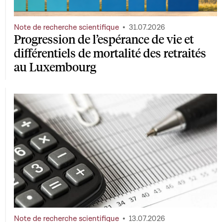
Note de recherche scientifique
31.07.2026
Progression de l’espérance de vie et
différentiels de mortalité des retraités
au Luxembourg
Note de recherche scientifique
13.07.2026