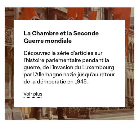
La Chambre et la Seconde
Guerre mondiale
Découvrez la série d’articles sur
l'histoire parlementaire pendant la
guerre, de l’invasion du Luxembourg
par l’Allemagne nazie jusqu’au retour
de la démocratie en 1945.
Voir plus