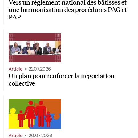
Vers un règlement national des bâtisses et
une harmonisation des procédures PAG et
PAP
Article
21.07.2026
Un plan pour renforcer la négociation
collective
Article
20.07.2026