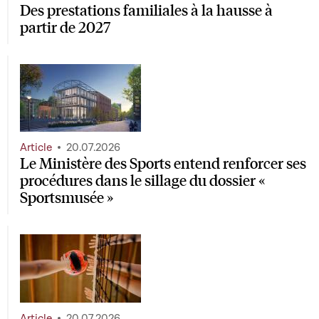
Des prestations familiales à la hausse à
partir de 2027
Article
20.07.2026
Le Ministère des Sports entend renforcer ses
procédures dans le sillage du dossier «
Sportsmusée »
Article
20.07.2026