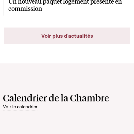
Un nouveau paquet logement présenté en
commission
Voir plus d'actualités
Calendrier de la Chambre
Voir le calendrier