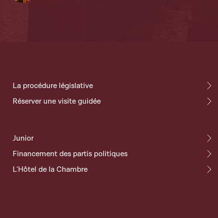
La procédure législative
Réserver une visite guidée
Junior
Financement des partis politiques
L'Hôtel de la Chambre