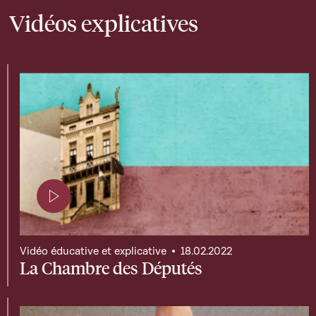
Vidéos explicatives
Page contenant une vidéo
Vidéo éducative et explicative
18.02.2022
La Chambre des Députés