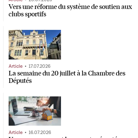
Vers une réforme du système de soutien aux
clubs sportifs
Article
17.07.2026
La semaine du 20 juillet à la Chambre des
Députés
Article
16.07.2026