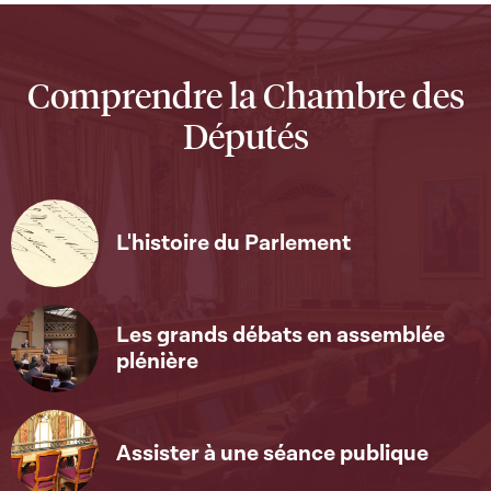
Comprendre la Chambre des
Députés
L'histoire du Parlement
Les grands débats en assemblée
plénière
Assister à une séance publique