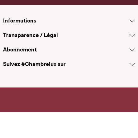
Informations
Transparence / Légal
Abonnement
Suivez #Chambrelux sur