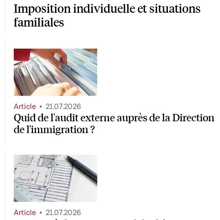
Imposition individuelle et situations
familiales
Article
21.07.2026
Quid de l'audit externe auprès de la Direction
de l'immigration ?
Article
21.07.2026