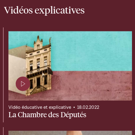
Vidéos explicatives
Page contenant une vidéo
Vidéo éducative et explicative
18.02.2022
La Chambre des Députés