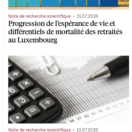
Note de recherche scientifique
31.07.2026
Progression de l’espérance de vie et
différentiels de mortalité des retraités
au Luxembourg
Note de recherche scientifique
13.07.2026