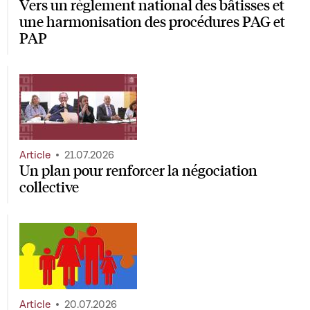
Vers un règlement national des bâtisses et
une harmonisation des procédures PAG et
PAP
Article
21.07.2026
Un plan pour renforcer la négociation
collective
Article
20.07.2026