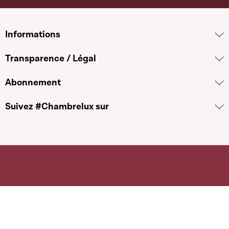
Informations
Transparence / Légal
Abonnement
Suivez #Chambrelux sur