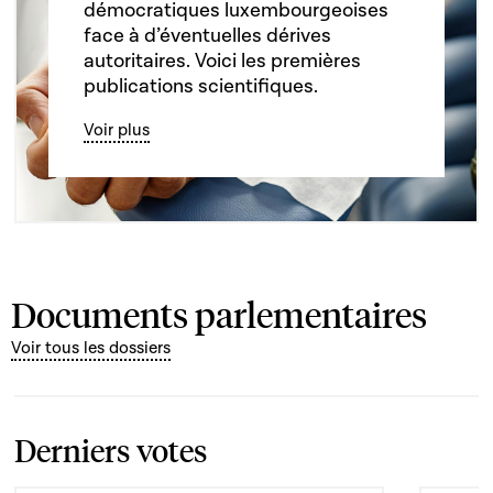
démocratiques luxembourgeoises
face à d’éventuelles dérives
autoritaires. Voici les premières
publications scientifiques.
Voir plus
Documents parlementaires
Voir tous les dossiers
Derniers votes