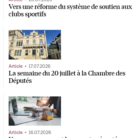
Vers une réforme du système de soutien aux
clubs sportifs
Article
17.07.2026
La semaine du 20 juillet à la Chambre des
Députés
Article
16.07.2026