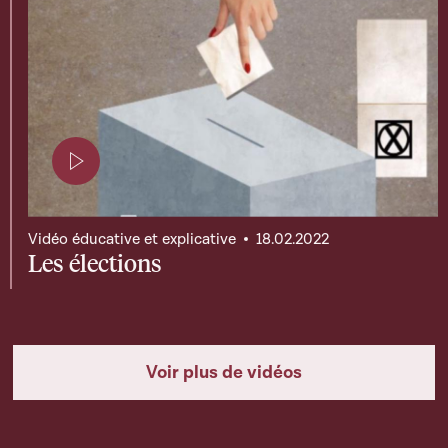
Page contenant une vidéo
Vidéo éducative et explicative
18.02.2022
Les élections
Voir plus de vidéos