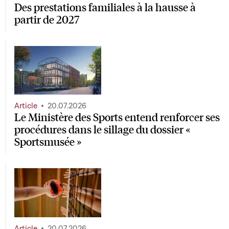
Des prestations familiales à la hausse à
partir de 2027
Article
20.07.2026
Le Ministère des Sports entend renforcer ses
procédures dans le sillage du dossier «
Sportsmusée »
Article
20.07.2026