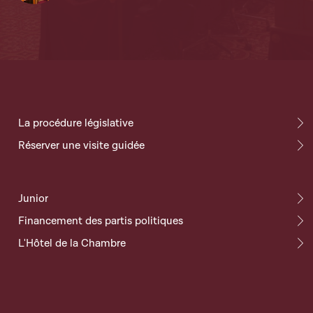
La procédure législative
Réserver une visite guidée
Junior
Financement des partis politiques
L'Hôtel de la Chambre