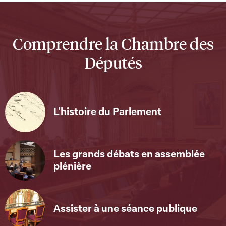
Comprendre la Chambre des
Députés
L'histoire du Parlement
Les grands débats en assemblée
plénière
Assister à une séance publique