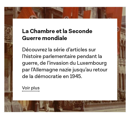
La Chambre et la Seconde
Guerre mondiale
Découvrez la série d’articles sur
l'histoire parlementaire pendant la
guerre, de l’invasion du Luxembourg
par l’Allemagne nazie jusqu’au retour
de la démocratie en 1945.
Voir plus