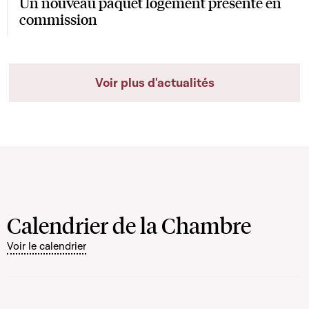
Un nouveau paquet logement présenté en
commission
Voir plus d'actualités
Calendrier de la Chambre
Voir le calendrier