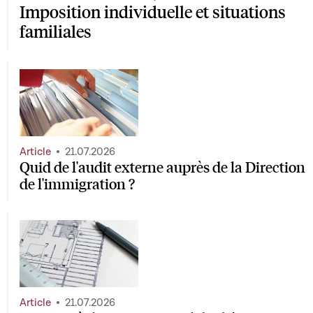
Imposition individuelle et situations
familiales
Article
21.07.2026
Quid de l'audit externe auprès de la Direction
de l'immigration ?
Article
21.07.2026