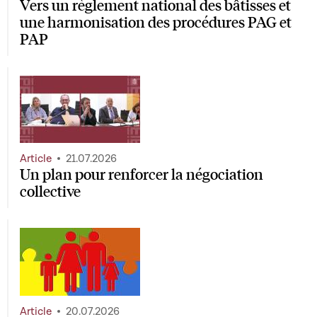
Vers un règlement national des bâtisses et
une harmonisation des procédures PAG et
PAP
Article
21.07.2026
Un plan pour renforcer la négociation
collective
Article
20.07.2026