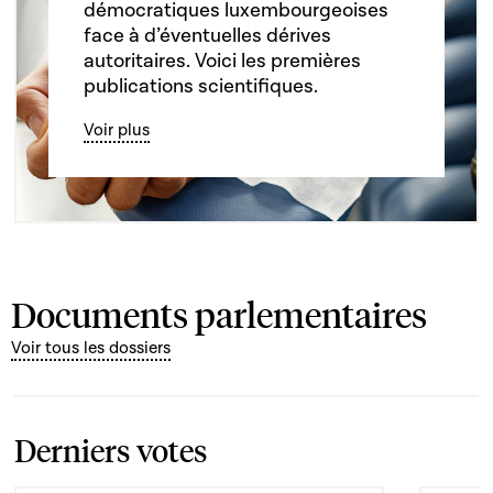
démocratiques luxembourgeoises
face à d’éventuelles dérives
autoritaires. Voici les premières
publications scientifiques.
Voir plus
Documents parlementaires
Voir tous les dossiers
Derniers votes