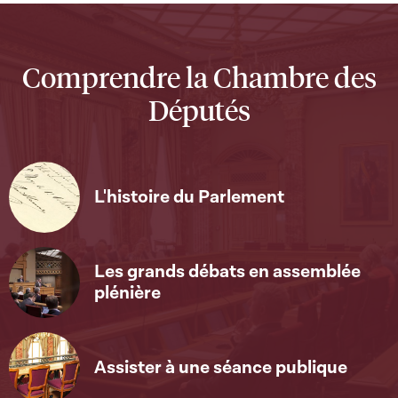
Comprendre la Chambre des
Députés
L'histoire du Parlement
Les grands débats en assemblée
plénière
Assister à une séance publique