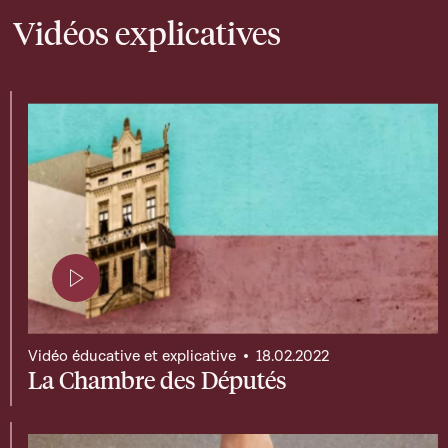
Vidéos explicatives
Page contenant une vidéo
Vidéo éducative et explicative
18.02.2022
La Chambre des Députés