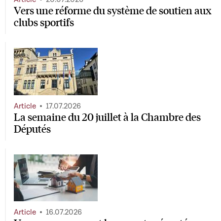
Vers une réforme du système de soutien aux
clubs sportifs
Article
17.07.2026
La semaine du 20 juillet à la Chambre des
Députés
Article
16.07.2026