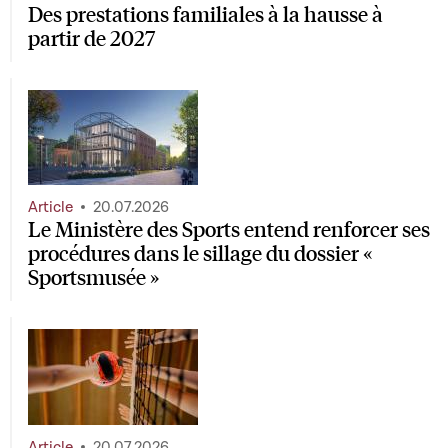
Des prestations familiales à la hausse à
partir de 2027
Article
20.07.2026
Le Ministère des Sports entend renforcer ses
procédures dans le sillage du dossier «
Sportsmusée »
Article
20.07.2026