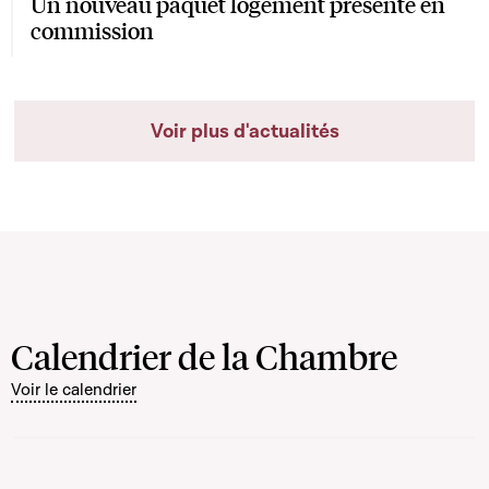
Un nouveau paquet logement présenté en
commission
Voir plus d'actualités
Calendrier de la Chambre
Voir le calendrier