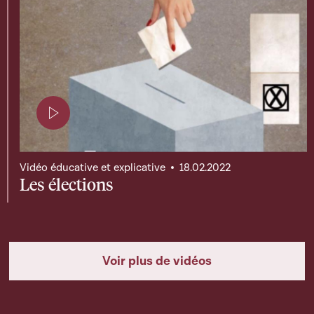
Page contenant une vidéo
Vidéo éducative et explicative
18.02.2022
Les élections
Voir plus de vidéos