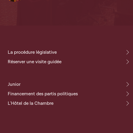
La procédure législative
Réserver une visite guidée
Junior
Financement des partis politiques
L'Hôtel de la Chambre