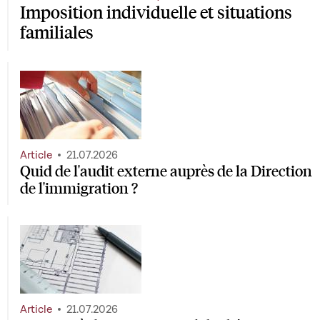
Imposition individuelle et situations
familiales
Article
21.07.2026
Quid de l'audit externe auprès de la Direction
de l'immigration ?
Article
21.07.2026