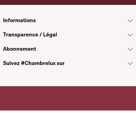
Informations
Transparence / Légal
Abonnement
Suivez #Chambrelux sur