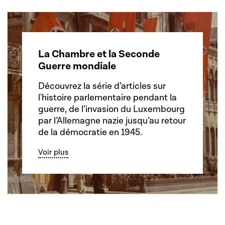
La Chambre et la Seconde
Guerre mondiale
Découvrez la série d’articles sur
l'histoire parlementaire pendant la
guerre, de l’invasion du Luxembourg
par l’Allemagne nazie jusqu’au retour
de la démocratie en 1945.
Voir plus