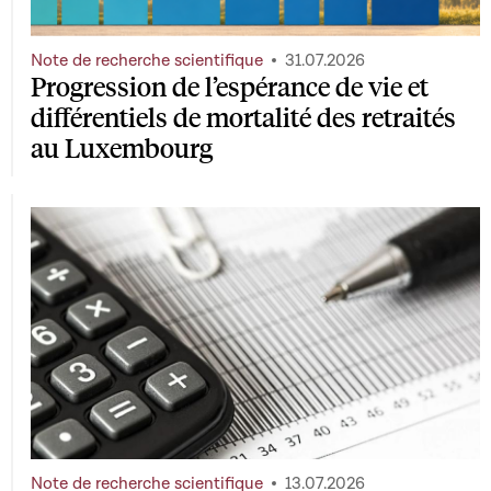
Note de recherche scientifique
31.07.2026
Progression de l’espérance de vie et
différentiels de mortalité des retraités
au Luxembourg
Note de recherche scientifique
13.07.2026