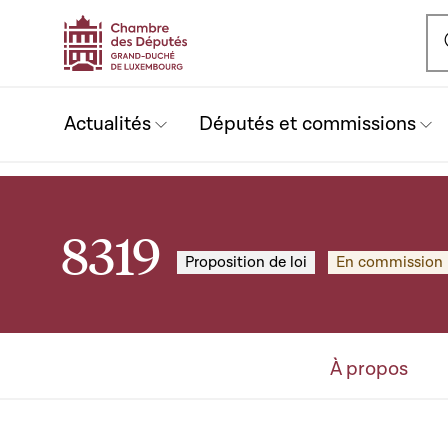
Ou
Actualités
Députés et commissions
8319
Proposition de loi
En commission
À propos