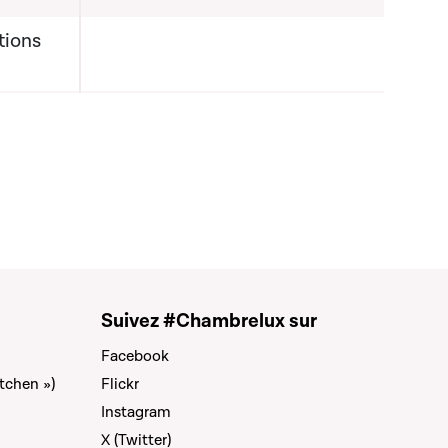
tions
Suivez #Chambrelux sur
Facebook
tchen »)
Flickr
Instagram
X (Twitter)