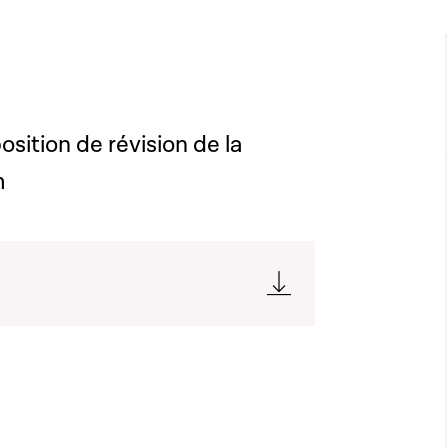
osition de révision de la
m