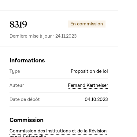
8319
En commission
Dernière mise à jour · 24.11.2023
Informations
Type
Proposition de loi
Auteur
Fernand Kartheiser
Date de dépôt
04.10.2023
Commission
Commission des Institutions et de la Révision