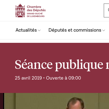
Ou
Actualités
Députés et commissions
Séance publique n
25 avril 2019 • Ouverte à 09:00