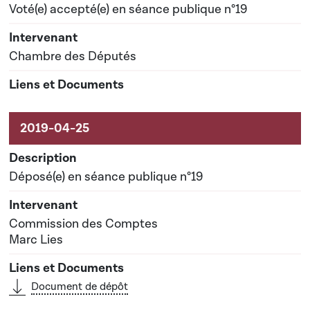
Voté(e) accepté(e) en séance publique n°19
Chambre des Députés
Déposé(e) en séance publique n°19
Commission des Comptes
Marc Lies
Document de dépôt