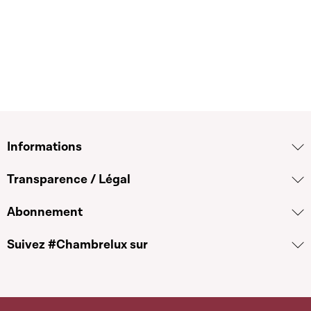
Informations
Transparence / Légal
Abonnement
Suivez #Chambrelux sur