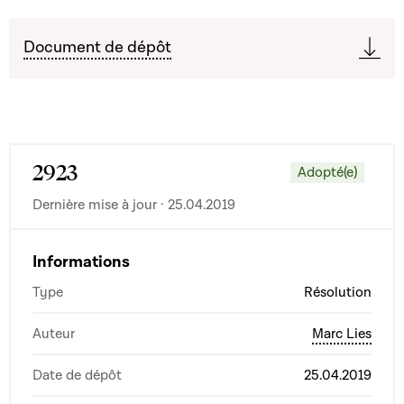
Document de dépôt
2923
Adopté(e)
Dernière mise à jour · 25.04.2019
Informations
Type
Résolution
Auteur
Marc Lies
Date de dépôt
25.04.2019