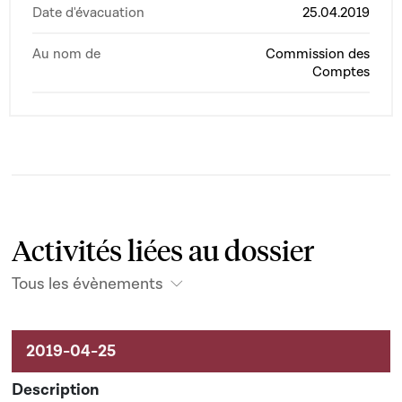
Date d'évacuation
25.04.2019
Au nom de
Commission des
Comptes
Activités liées au dossier
Tous les évènements
Activités liées au dossier