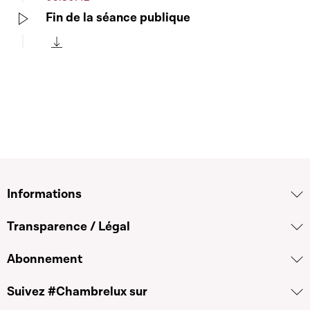
Fin de la séance publique
Play
Télécharger cette séquence
Informations
Transparence / Légal
Abonnement
Suivez #Chambrelux sur