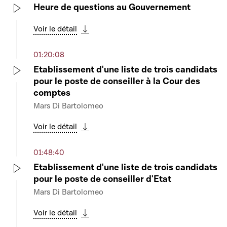
Heure de questions au Gouvernement
Play
Voir le détail
Télécharger cette séquence
01:20:08
Etablissement d'une liste de trois candidats
pour le poste de conseiller à la Cour des
Play
comptes
Mars Di Bartolomeo
Voir le détail
Télécharger cette séquence
01:48:40
Etablissement d'une liste de trois candidats
pour le poste de conseiller d'Etat
Play
Mars Di Bartolomeo
Voir le détail
Télécharger cette séquence