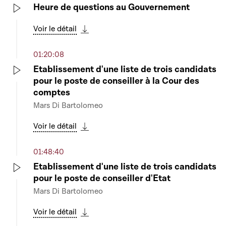
Heure de questions au Gouvernement
Play
Voir le détail
Télécharger cette séquence
01:20:08
Etablissement d'une liste de trois candidats
pour le poste de conseiller à la Cour des
Play
comptes
Mars Di Bartolomeo
Voir le détail
Télécharger cette séquence
01:48:40
Etablissement d'une liste de trois candidats
pour le poste de conseiller d'Etat
Play
Mars Di Bartolomeo
Voir le détail
Télécharger cette séquence