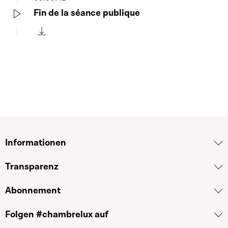
Fin de la séance publique
Play
Télécharger cette séquence
Informationen
Transparenz
Abonnement
Folgen #chambrelux auf