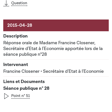
Question
Réponse orale de Madame Francine Closener,
Secrétaire d'Etat à l'Economie apportée lors de la
séance publique n°28
Francine Closener • Secrétaire d'Etat à l'Economie
Séance publique n° 28
Point n° 51