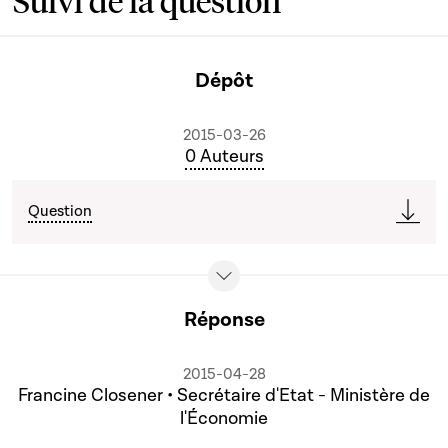
Suivi de la question
Dépôt
2015-03-26
0 Auteurs
Question
Réponse
2015-04-28
Francine Closener • Secrétaire d'Etat - Ministère de
l'Économie