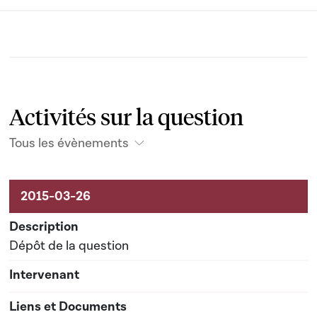
Activités sur la question
Tous les évènements
Activités liées au dossier
Dépôt de la question