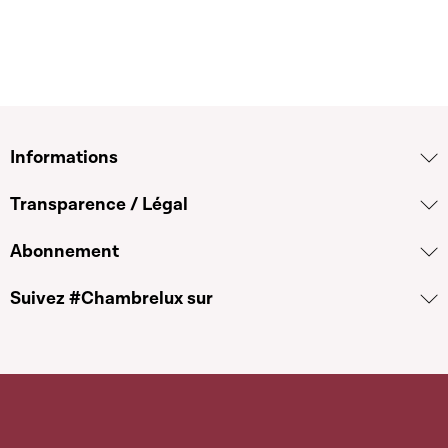
Informations
Transparence / Légal
Abonnement
Suivez #Chambrelux sur