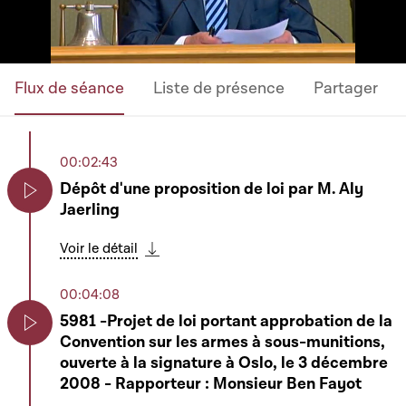
Flux de séance
Liste de présence
Partager
00:02:43
Dépôt d'une proposition de loi par M. Aly
Jaerling
Play
Voir le détail
Télécharger cette séquence
00:04:08
5981 -Projet de loi portant approbation de la
Convention sur les armes à sous-munitions,
Play
ouverte à la signature à Oslo, le 3 décembre
2008 - Rapporteur : Monsieur Ben Fayot