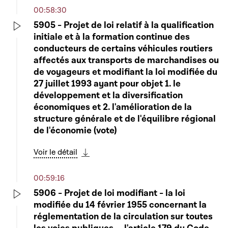
00:58:30
5905 - Projet de loi relatif à la qualification
initiale et à la formation continue des
Play
conducteurs de certains véhicules routiers
affectés aux transports de marchandises ou
de voyageurs et modifiant la loi modifiée du
27 juillet 1993 ayant pour objet 1. le
développement et la diversification
économiques et 2. l'amélioration de la
structure générale et de l'équilibre régional
de l'économie (vote)
Voir le détail
Télécharger cette séquence
00:59:16
5906 - Projet de loi modifiant - la loi
modifiée du 14 février 1955 concernant la
Play
réglementation de la circulation sur toutes