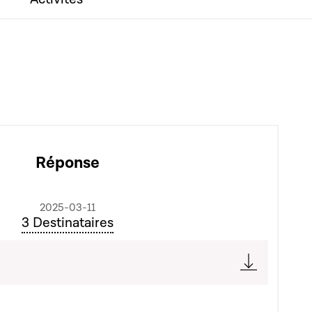
Réponse
2025-03-11
3 Destinataires