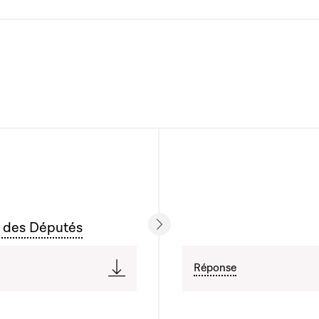
 des Députés
Réponse