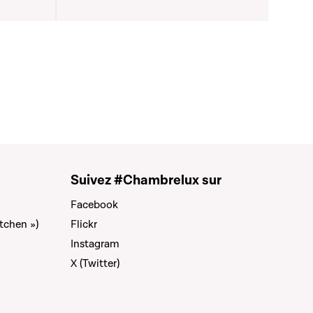
Suivez #Chambrelux sur
Facebook
tchen »)
Flickr
Instagram
X (Twitter)