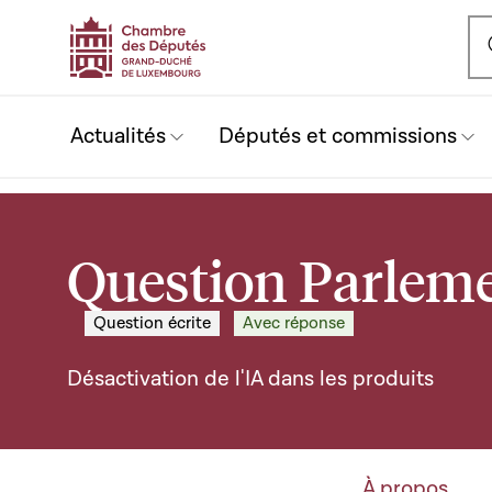
Ou
Actualités
Députés et commissions
Question Parleme
Question écrite
Avec réponse
Désactivation de l'IA dans les produits
À propos