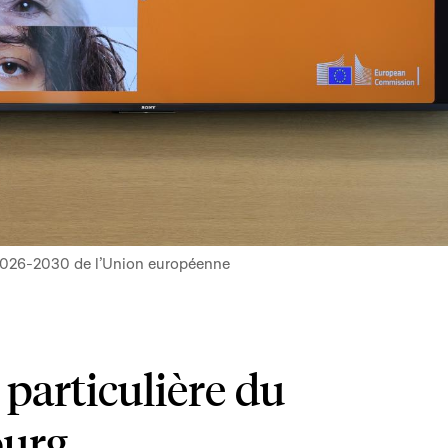
e 2026-2030 de l’Union européenne
 particulière du
urg