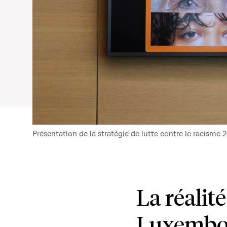
Présentation de la stratégie de lutte contre le racism
La réalité
Luxembo