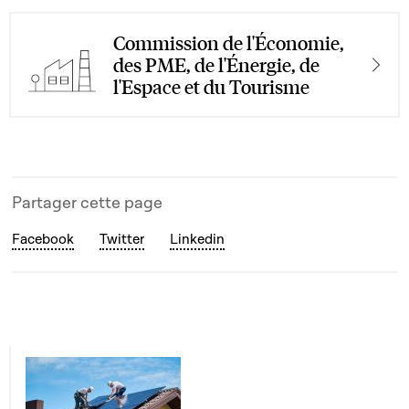
Commission de l'Économie,
des PME, de l'Énergie, de
l'Espace et du Tourisme
Partager cette page
Facebook
Twitter
Linkedin