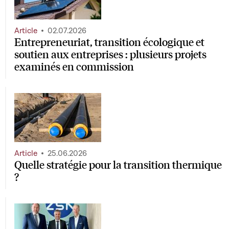
Article
02.07.2026
Entrepreneuriat, transition écologique et
soutien aux entreprises : plusieurs projets
examinés en commission
Article
25.06.2026
Quelle stratégie pour la transition thermique
?