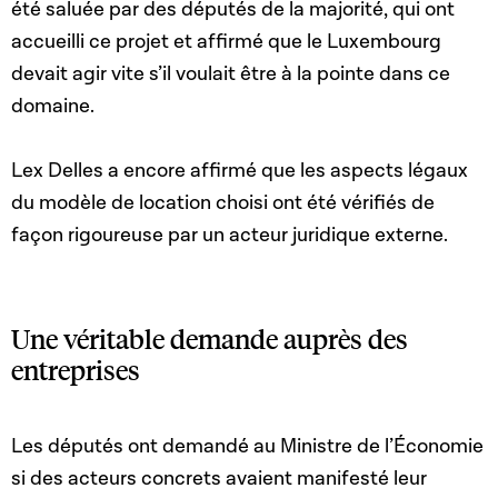
été saluée par des députés de la majorité, qui ont
accueilli ce projet et affirmé que le Luxembourg
devait agir vite s’il voulait être à la pointe dans ce
domaine.
Lex Delles a encore affirmé que les aspects légaux
du modèle de location choisi ont été vérifiés de
façon rigoureuse par un acteur juridique externe.
Une véritable demande auprès des
entreprises
Les députés ont demandé au Ministre de l’Économie
si des acteurs concrets avaient manifesté leur