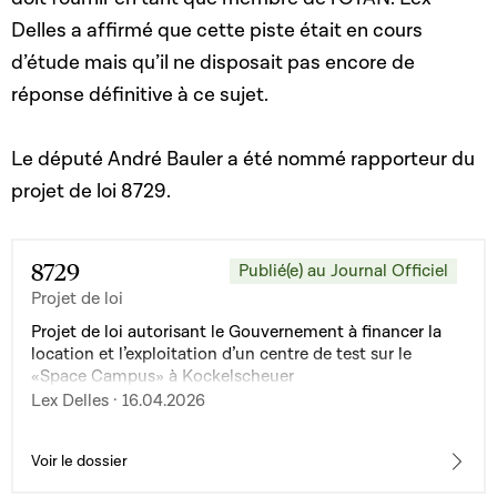
Delles a affirmé que cette piste était en cours
d’étude mais qu’il ne disposait pas encore de
réponse définitive à ce sujet.
Le député André Bauler a été nommé rapporteur du
projet de loi 8729.
8729
Publié(e) au Journal Officiel
Projet de loi
Projet de loi autorisant le Gouvernement à financer la
location et l’exploitation d’un centre de test sur le
«Space Campus» à Kockelscheuer
Lex Delles · 16.04.2026
Voir le dossier