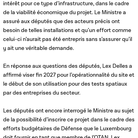
intérêt pour ce type d’infrastructure, dans le cadre
de la viabilité économique du projet. Le Ministre a
assuré aux députés que des acteurs précis ont
besoin de telles installations et qu’un effort comme
celui-ci n’aurait pas été entrepris sans s’assurer qu’il
y ait une véritable demande.
En réponse aux questions des députés, Lex Delles a
affirmé viser fin 2027 pour l’opérationnalité du site et
le début de son utilisation pour des tests spatiaux
par des entreprises du secteur.
Les députés ont encore interrogé le Ministre au sujet
de la possibilité d’inscrire ce projet dans le cadre des
efforts budgétaires de Défense que le Luxembourg
doit fournir en tant que membre de l’OTAN. Lex