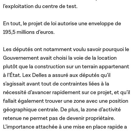
l’exploitation du centre de test.
En tout, le projet de loi autorise une enveloppe de
195,5 millions d’euros.
Les députés ont notamment voulu savoir pourquoi le
Gouvernement avait choisi la voie de la location
plutôt que la construction sur un terrain appartenant
à l’État. Lex Delles a assuré aux députés qu’il
s’agissait avant tout de contraintes liées à la
nécessité d’avancer rapidement sur ce projet, et qu’il
fallait également trouver une zone avec une position
géographique centrale. De plus, la zone d’activité
retenue ne permet pas de devenir propriétaire.
L’importance attachée à une mise en place rapide a