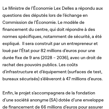
Le Ministre de l’Économie Lex Delles a répondu aux
questions des députés lors de l’échange en
Commission de l’Économie. Le modèle de
financement du centre, qui doit répondre à des
normes spécifiques, notamment de sécurité, a été
expliqué.
Il sera construit par un entrepreneur et
loué par l’État pour 82 millions d’euros pour une
durée fixe de 9 ans (2028 – 2036), avec un droit de
rachat des pouvoirs publics. Les coûts
d'infrastructure et d’équipement (surfaces de test,
bureaux sécurisés) s’élèveront à 47 millions d’euros.
Enfin, le projet s’accompagnera de la fondation
d’une société anonyme (SA) dotée d’une enveloppe
de financement de 66 millions d’euros pour assurer