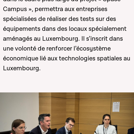
Campus », permettra aux entreprises
spécialisées de réaliser des tests sur des
équipements dans des locaux spécialement
aménagés au Luxembourg. Il s’inscrit dans
une volonté de renforcer l’écosystème
économique lié aux technologies spatiales au
Luxembourg.