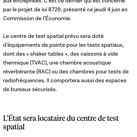
aux entreprises. C’est ce dernier qui est concerné
par le projet de loi 8729, présenté ce jeudi 4 juin en
Commission de l’Économie.
Le centre de test spatial prévu sera doté
d’équipements de pointe pour les tests spatiaux,
dont des « shaker tables », des caissons à vide
thermique (TVAC), une chambre acoustique
réverbérante (RAC) ou des chambres pour tests de
radiofréquences. Il comportera aussi des espaces
de bureaux sécurisés.
L’État sera locataire du centre de test
spatial