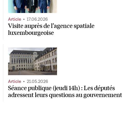
Article
17.06.2026
Visite auprès de l’agence spatiale
luxembourgeoise
Article
21.05.2026
Séance publique (jeudi 14h) : Les députés
adressent leurs questions au gouvernement