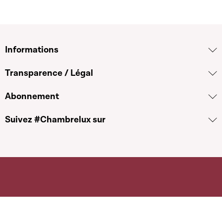
Informations
Transparence / Légal
Abonnement
Suivez #Chambrelux sur