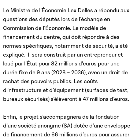
Le Ministre de l’Économie Lex Delles a répondu aux
questions des députés lors de l’échange en
Commission de l’Économie. Le modèle de
financement du centre, qui doit répondre à des
normes spécifiques, notamment de sécurité, a été
expliqué.
Il sera construit par un entrepreneur et
loué par l’État pour 82 millions d’euros pour une
durée fixe de 9 ans (2028 – 2036), avec un droit de
rachat des pouvoirs publics. Les coûts
d'infrastructure et d’équipement (surfaces de test,
bureaux sécurisés) s’élèveront à 47 millions d’euros.
Enfin, le projet s’accompagnera de la fondation
d’une société anonyme (SA) dotée d’une enveloppe
de financement de 66 millions d’euros pour assurer