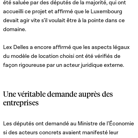
été saluée par des députés de la majorité, qui ont
accueilli ce projet et affirmé que le Luxembourg
devait agir vite s’il voulait être à la pointe dans ce
domaine.
Lex Delles a encore affirmé que les aspects légaux
du modèle de location choisi ont été vérifiés de
façon rigoureuse par un acteur juridique externe.
Une véritable demande auprès des
entreprises
Les députés ont demandé au Ministre de l’Économie
si des acteurs concrets avaient manifesté leur