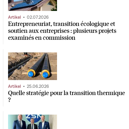
Artikel
02.07.2026
Entrepreneuriat, transition écologique et
soutien aux entreprises : plusieurs projets
examinés en commission
Artikel
25.06.2026
Quelle stratégie pour la transition thermique
?