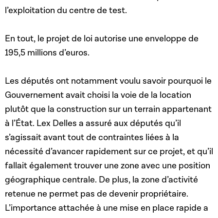
l’exploitation du centre de test.
En tout, le projet de loi autorise une enveloppe de
195,5 millions d’euros.
Les députés ont notamment voulu savoir pourquoi le
Gouvernement avait choisi la voie de la location
plutôt que la construction sur un terrain appartenant
à l’État. Lex Delles a assuré aux députés qu’il
s’agissait avant tout de contraintes liées à la
nécessité d’avancer rapidement sur ce projet, et qu’il
fallait également trouver une zone avec une position
géographique centrale. De plus, la zone d’activité
retenue ne permet pas de devenir propriétaire.
L’importance attachée à une mise en place rapide a