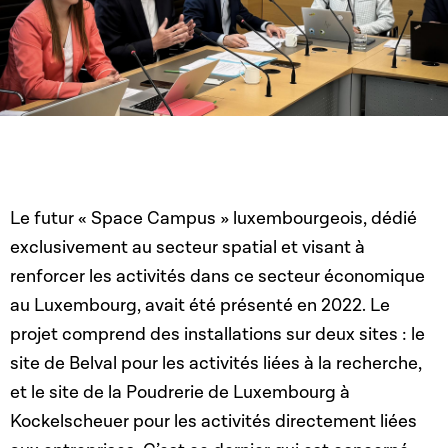
Le futur « Space Campus » luxembourgeois,
dédié
exclusivement au secteur spatial et visant à
renforcer les activités dans ce secteur économique
au Luxembourg,
avait été présenté en 2022. Le
projet comprend des installations sur deux sites :
le
site de Belval pour les activités liées à la recherche,
et le site de la Poudrerie de Luxembourg à
Kockelscheuer pour les activités directement liées