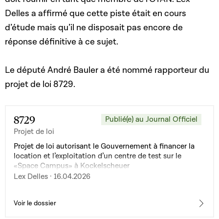
Delles a affirmé que cette piste était en cours
d’étude mais qu’il ne disposait pas encore de
réponse définitive à ce sujet.
Le député André Bauler a été nommé rapporteur du
projet de loi 8729.
8729
Publié(e) au Journal Officiel
Projet de loi
Projet de loi autorisant le Gouvernement à financer la
location et l’exploitation d’un centre de test sur le
«Space Campus» à Kockelscheuer
Lex Delles · 16.04.2026
Voir le dossier