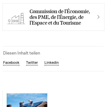
Commission de l'Économie,
des PME, de l'Énergie, de
l'Espace et du Tourisme
Diesen Inhalt teilen
Facebook
Twitter
Linkedin