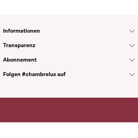
Informationen
Transparenz
Abonnement
Folgen #chambrelux auf