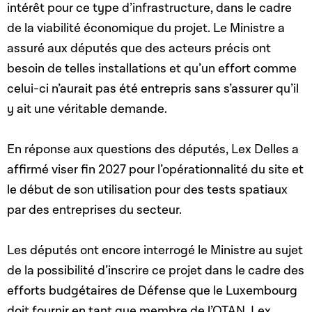
intérêt pour ce type d’infrastructure, dans le cadre
de la viabilité économique du projet. Le Ministre a
assuré aux députés que des acteurs précis ont
besoin de telles installations et qu’un effort comme
celui-ci n’aurait pas été entrepris sans s’assurer qu’il
y ait une véritable demande.
En réponse aux questions des députés, Lex Delles a
affirmé viser fin 2027 pour l’opérationnalité du site et
le début de son utilisation pour des tests spatiaux
par des entreprises du secteur.
Les députés ont encore interrogé le Ministre au sujet
de la possibilité d’inscrire ce projet dans le cadre des
efforts budgétaires de Défense que le Luxembourg
doit fournir en tant que membre de l’OTAN. Lex