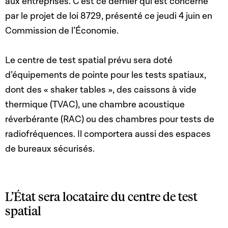
aux entreprises. C’est ce dernier qui est concerné
par le projet de loi 8729, présenté ce jeudi 4 juin en
Commission de l’Économie.
Le centre de test spatial prévu sera doté
d’équipements de pointe pour les tests spatiaux,
dont des « shaker tables », des caissons à vide
thermique (TVAC), une chambre acoustique
réverbérante (RAC) ou des chambres pour tests de
radiofréquences. Il comportera aussi des espaces
de bureaux sécurisés.
L’État sera locataire du centre de test
spatial