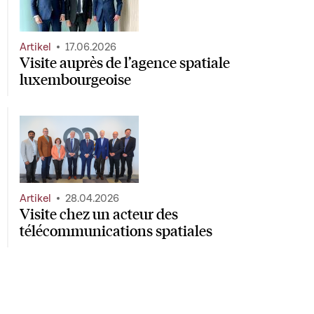
Artikel
17.06.2026
Visite auprès de l’agence spatiale
luxembourgeoise
Artikel
28.04.2026
Visite chez un acteur des
télécommunications spatiales