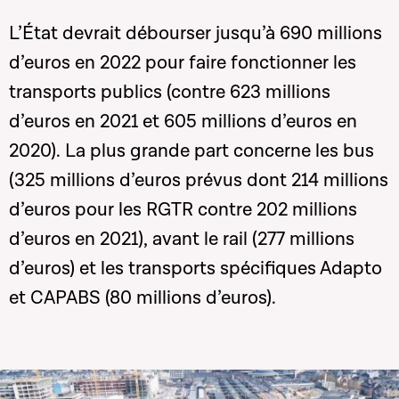
L’État devrait débourser jusqu’à 690 millions
d’euros en 2022 pour faire fonctionner les
transports publics (contre 623 millions
d’euros en 2021 et 605 millions d’euros en
2020). La plus grande part concerne les bus
(325 millions d’euros prévus dont 214 millions
d’euros pour les RGTR contre 202 millions
d’euros en 2021), avant le rail (277 millions
d’euros) et les transports spécifiques Adapto
et CAPABS (80 millions d’euros).