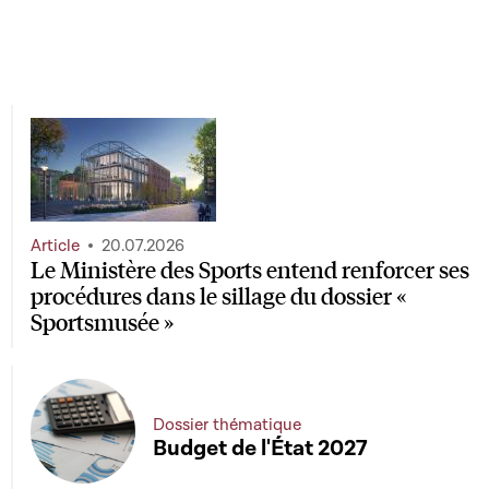
Article
20.07.2026
Le Ministère des Sports entend renforcer ses
procédures dans le sillage du dossier «
Sportsmusée »
Dossier thématique
Budget de l'État 2027