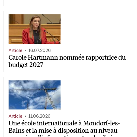
Article
16.07.2026
Carole Hartmann nommée rapportrice du
budget 2027
Article
11.06.2026
Une école internationale à Mondorf-les-
Bains et la mise à disposition au niveau