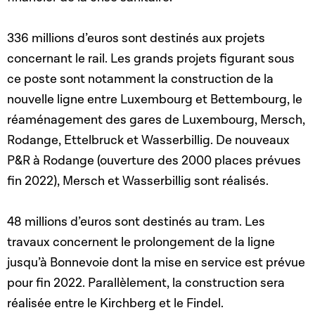
336 millions d’euros sont destinés aux projets
concernant le rail. Les grands projets figurant sous
ce poste sont notamment la construction de la
nouvelle ligne entre Luxembourg et Bettembourg, le
réaménagement des gares de Luxembourg, Mersch,
Rodange, Ettelbruck et Wasserbillig. De nouveaux
P&R à Rodange (ouverture des 2000 places prévues
fin 2022), Mersch et Wasserbillig sont réalisés.
48 millions d’euros sont destinés au tram. Les
travaux concernent le prolongement de la ligne
jusqu’à Bonnevoie dont la mise en service est prévue
pour fin 2022. Parallèlement, la construction sera
réalisée entre le Kirchberg et le Findel.