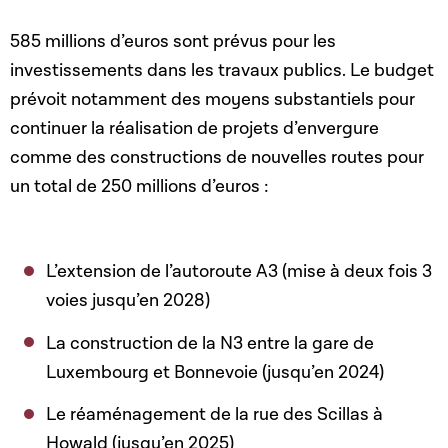
585 millions d’euros sont prévus pour les
investissements dans les travaux publics. Le budget
prévoit notamment des moyens substantiels pour
continuer la réalisation de projets d’envergure
comme des constructions de nouvelles routes pour
un total de 250 millions d’euros :
L’extension de l’autoroute A3 (mise à deux fois 3
voies jusqu’en 2028)
La construction de la N3 entre la gare de
Luxembourg et Bonnevoie (jusqu’en 2024)
Le réaménagement de la rue des Scillas à
Howald (jusqu’en 2025)