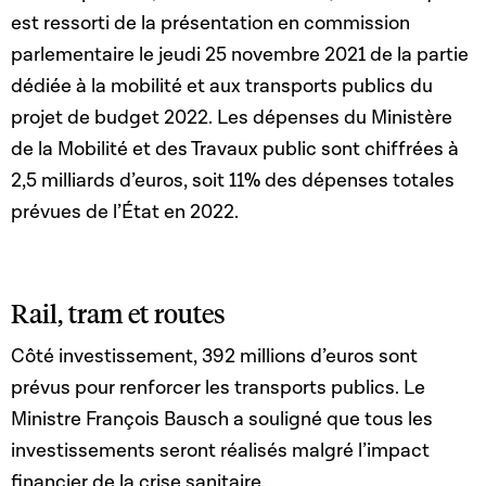
est ressorti de la présentation en commission
parlementaire le jeudi 25 novembre 2021 de la partie
dédiée à la mobilité et aux transports publics du
projet de budget 2022. Les dépenses du Ministère
de la Mobilité et des Travaux public sont chiffrées à
2,5 milliards d’euros, soit 11% des dépenses totales
prévues de l’État en 2022.
Rail, tram et routes
Côté investissement, 392 millions d’euros sont
prévus pour renforcer les transports publics. Le
Ministre François Bausch a souligné que tous les
investissements seront réalisés malgré l’impact
financier de la crise sanitaire.