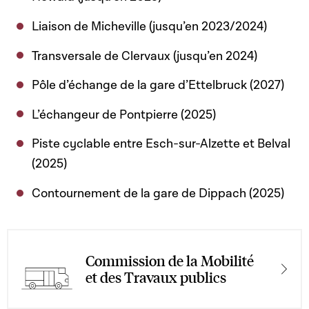
Liaison de Micheville (jusqu’en 2023/2024)
Transversale de Clervaux (jusqu’en 2024)
Pôle d’échange de la gare d’Ettelbruck (2027)
L’échangeur de Pontpierre (2025)
Piste cyclable entre Esch-sur-Alzette et Belval
(2025)
Contournement de la gare de Dippach (2025)
Commission de la Mobilité
et des Travaux publics