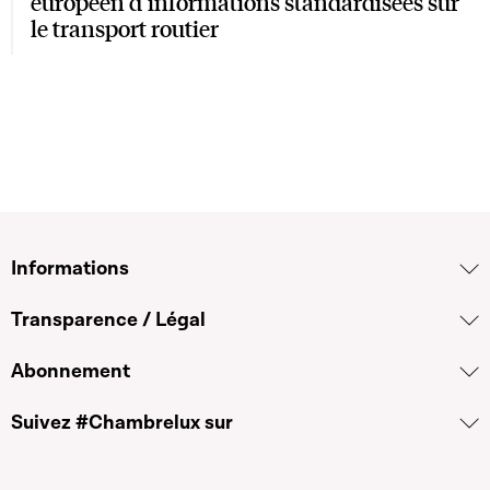
européen d’informations standardisées sur
le transport routier
Informations
Transparence / Légal
Abonnement
Suivez #Chambrelux sur