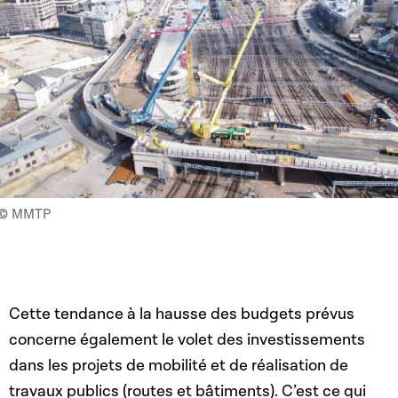
© MMTP
Cette tendance à la hausse des budgets prévus
concerne également le volet des investissements
dans les projets de mobilité et de réalisation de
travaux publics (routes et bâtiments). C’est ce qui